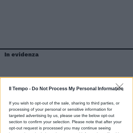
In evidenza
Il Tempo -
Do Not Process My Personal Information
If you wish to opt-out of the sale, sharing to third parties, or
processing of your personal or sensitive information for
targeted advertising by us, please use the below opt-out
section to confirm your selection. Please note that after your
opt-out request is processed you may continue seeing