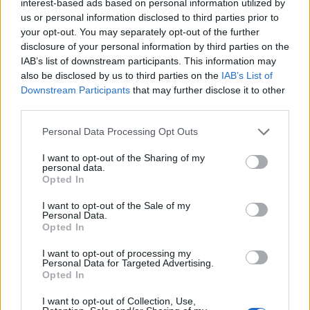
interest-based ads based on personal information utilized by
us or personal information disclosed to third parties prior to
your opt-out. You may separately opt-out of the further
disclosure of your personal information by third parties on the
IAB’s list of downstream participants. This information may
also be disclosed by us to third parties on the
IAB’s List of
Downstream Participants
that may further disclose it to other
third parties.
Personal Data Processing Opt Outs
I want to opt-out of the Sharing of my
personal data.
Opted In
I want to opt-out of the Sale of my
Personal Data.
Opted In
I want to opt-out of processing my
Personal Data for Targeted Advertising.
Opted In
I want to opt-out of Collection, Use,