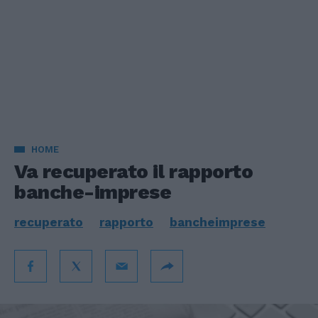
HOME
Va recuperato il rapporto
banche-imprese
recuperato
rapporto
bancheimprese