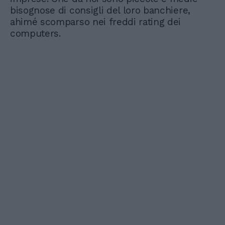
bisognose di consigli del loro banchiere,
ahimé scomparso nei freddi rating dei
computers.