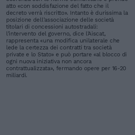
atto «con soddisfazione del fatto che il
decreto verrà riscritto». Intanto è durissima la
posizione dell'associazione delle società
titolari di concessioni autostradali:
l'intervento del governo, dice l'Aiscat,
rappresenta «una modifica unilaterale che
lede la certezza dei contratti tra società
private e lo Stato» e può portare «al blocco di
ogni nuova iniziativa non ancora
contrattualizzata», fermando opere per 16-20
miliardi.