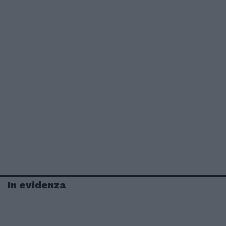
In evidenza