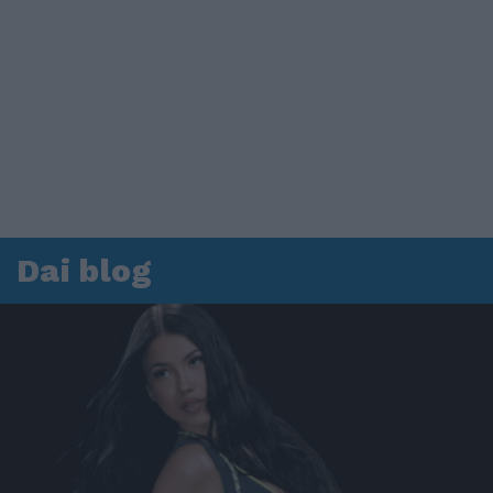
Dai blog