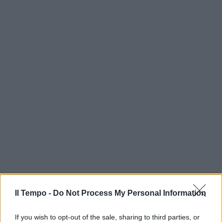
Il Tempo -
Do Not Process My Personal Information
If you wish to opt-out of the sale, sharing to third parties, or