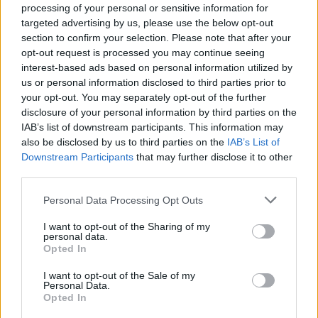
processing of your personal or sensitive information for
targeted advertising by us, please use the below opt-out
section to confirm your selection. Please note that after your
opt-out request is processed you may continue seeing
interest-based ads based on personal information utilized by
us or personal information disclosed to third parties prior to
your opt-out. You may separately opt-out of the further
disclosure of your personal information by third parties on the
IAB’s list of downstream participants. This information may
also be disclosed by us to third parties on the
IAB’s List of
Downstream Participants
that may further disclose it to other
third parties.
Personal Data Processing Opt Outs
I want to opt-out of the Sharing of my
personal data.
Opted In
I want to opt-out of the Sale of my
Personal Data.
Opted In