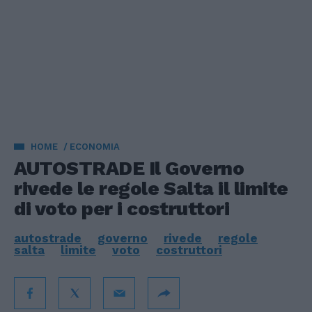
HOME
ECONOMIA
AUTOSTRADE Il Governo
rivede le regole Salta il limite
di voto per i costruttori
autostrade
governo
rivede
regole
salta
limite
voto
costruttori