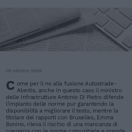
05 ottobre 2006
C
ome per il no alla fusione Autostrade-
Abertis, anche in questo caso il ministro
delle Infrastrutture Antonio Di Pietro difende
l'impianto delle norme pur garantendo la
disponibilità a migliorare il testo, mentre la
titolare dei rapporti con Bruxelles, Emma
Bonino, rileva il rischio di una mancanza di
coerenza con le norme comunitarie e prende