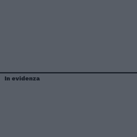
In evidenza