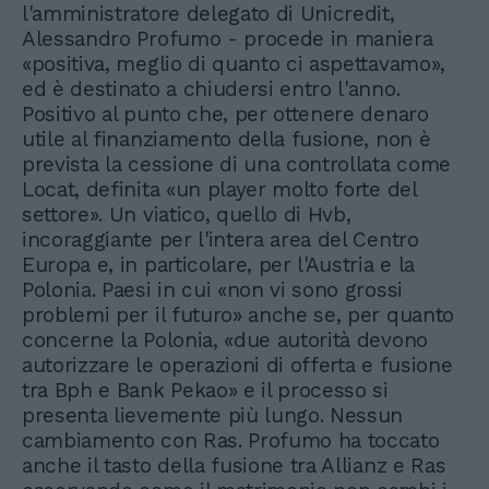
l'amministratore delegato di Unicredit,
Alessandro Profumo - procede in maniera
«positiva, meglio di quanto ci aspettavamo»,
ed è destinato a chiudersi entro l'anno.
Positivo al punto che, per ottenere denaro
utile al finanziamento della fusione, non è
prevista la cessione di una controllata come
Locat, definita «un player molto forte del
settore». Un viatico, quello di Hvb,
incoraggiante per l'intera area del Centro
Europa e, in particolare, per l'Austria e la
Polonia. Paesi in cui «non vi sono grossi
problemi per il futuro» anche se, per quanto
concerne la Polonia, «due autorità devono
autorizzare le operazioni di offerta e fusione
tra Bph e Bank Pekao» e il processo si
presenta lievemente più lungo. Nessun
cambiamento con Ras. Profumo ha toccato
anche il tasto della fusione tra Allianz e Ras