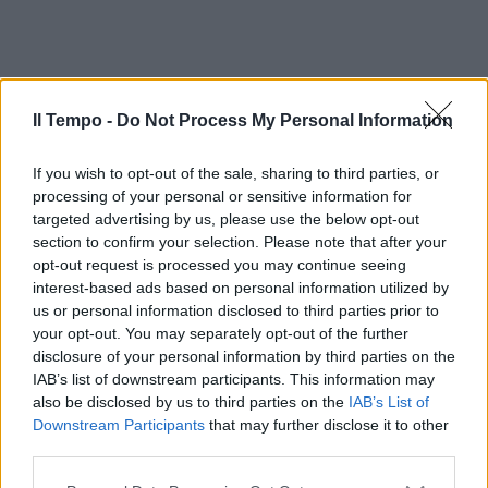
Il Tempo -
Do Not Process My Personal Information
If you wish to opt-out of the sale, sharing to third parties, or
processing of your personal or sensitive information for
targeted advertising by us, please use the below opt-out
section to confirm your selection. Please note that after your
opt-out request is processed you may continue seeing
interest-based ads based on personal information utilized by
us or personal information disclosed to third parties prior to
your opt-out. You may separately opt-out of the further
disclosure of your personal information by third parties on the
IAB’s list of downstream participants. This information may
also be disclosed by us to third parties on the
IAB’s List of
Downstream Participants
that may further disclose it to other
third parties.