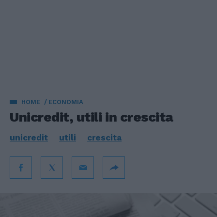
HOME
ECONOMIA
Unicredit, utili in crescita
unicredit
utili
crescita