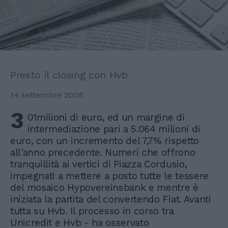
Presto il closing con Hvb
14 settembre 2005
3
01milioni di euro, ed un margine di
intermediazione pari a 5.064 milioni di
euro, con un incremento del 7,7% rispetto
all'anno precedente. Numeri che offrono
tranquillità ai vertici di Piazza Cordusio,
impegnati a mettere a posto tutte le tessere
del mosaico Hypovereinsbank e mentre è
iniziata la partita del convertendo Fiat. Avanti
tutta su Hvb. Il processo in corso tra
Unicredit e Hvb - ha osservato