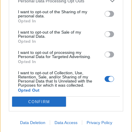
Personal Data Processing Opt Outs
I want to opt-out of the Sharing of my
personal data.
Opted In
I want to opt-out of the Sale of my
Personal Data.
Opted In
I want to opt-out of processing my
Personal Data for Targeted Advertising.
Opted In
I want to opt-out of Collection, Use,
Retention, Sale, and/or Sharing of my
Personal Data that Is Unrelated with the
Purposes for which it was collected.
Opted Out
CONFIRM
Data Deletion
Data Access
Privacy Policy