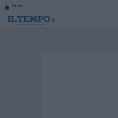
Cerca