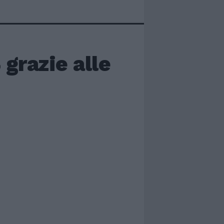
grazie alle