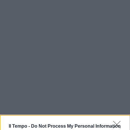
Il Tempo -
Do Not Process My Personal Information