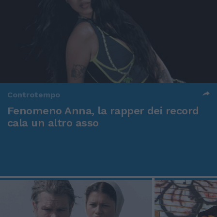
Controtempo
Fenomeno Anna, la rapper dei record
cala un altro asso