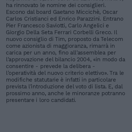
ha rinnovato le nomine dei consiglieri.
Escono dal board Gaetano Miccichè, Oscar
Carlos Cristianci ed Enrico Parazzini. Entrano
Pier Francesco Saviotti, Carlo Angelici e
Giorgio Della Seta Ferrari Corbelli Greco. Il
nuovo consiglio di Tim, proposto da Telecom
come azionista di maggioranza, rimarrà in
carica per un anno, fino all'assemblea per
l'approvazione del bilancio 2004, «in modo da
consentire - prevede la delibera -
l'operatività del nuovo criterio elettivo». Tra le
modifiche statutarie è infatti in particolare
prevista l'introduzione del voto di lista. E, dal
prossimo anno, anche le minoranze potranno
presentare i loro candidati.