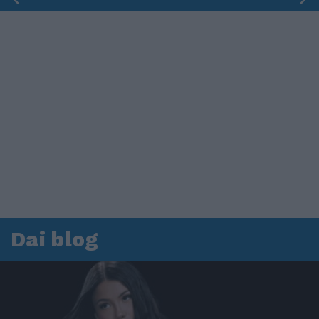
Dai blog