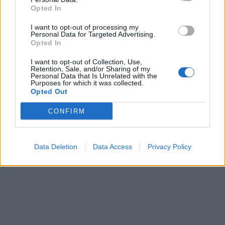
Opted In
I want to opt-out of processing my
Personal Data for Targeted Advertising.
Opted In
I want to opt-out of Collection, Use,
Retention, Sale, and/or Sharing of my
Personal Data that Is Unrelated with the
Purposes for which it was collected.
Opted Out
CONFIRM
Data Deletion
Data Access
Privacy Policy