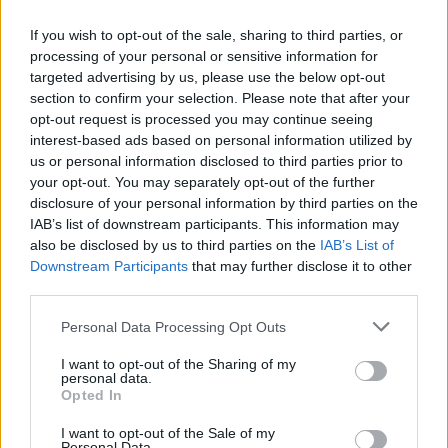
In evidenza
If you wish to opt-out of the sale, sharing to third parties, or
processing of your personal or sensitive information for
targeted advertising by us, please use the below opt-out
section to confirm your selection. Please note that after your
opt-out request is processed you may continue seeing
interest-based ads based on personal information utilized by
us or personal information disclosed to third parties prior to
your opt-out. You may separately opt-out of the further
disclosure of your personal information by third parties on the
IAB’s list of downstream participants. This information may
also be disclosed by us to third parties on the
IAB’s List of
Downstream Participants
that may further disclose it to other
third parties.
Personal Data Processing Opt Outs
I want to opt-out of the Sharing of my
personal data.
Opted In
I want to opt-out of the Sale of my
Personal Data.