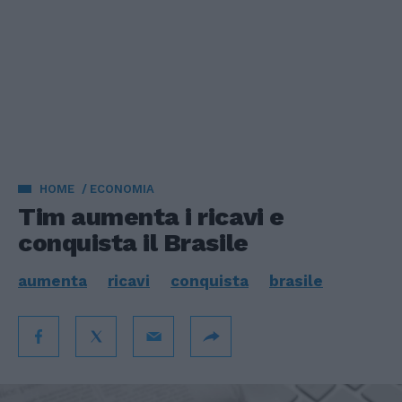
HOME
ECONOMIA
Tim aumenta i ricavi e
conquista il Brasile
aumenta
ricavi
conquista
brasile