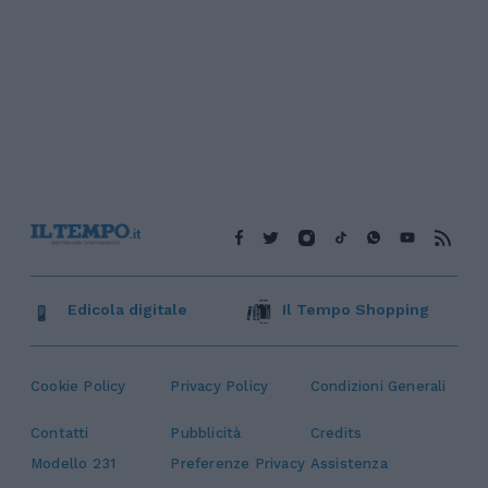
Edicola digitale
Il Tempo Shopping
Cookie Policy
Privacy Policy
Condizioni Generali
Contatti
Pubblicità
Credits
Modello 231
Preferenze Privacy
Assistenza