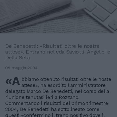
De Benedetti: «Risultati oltre le nostre
attese». Entrano nel cda Saviotti, Angelici e
Della Seta
05 maggio 2004
«A
bbiamo ottenuto risultati oltre le noste
attese», ha esordito l'amministratore
delegato Marco De Benedetti, nel corso della
riunione tenutasi ieri a Rozzano.
Commentando i risultati del primo trimestre
2004, De Benedetti ha sottolineato come
questi «confermino il trend positivo dove il