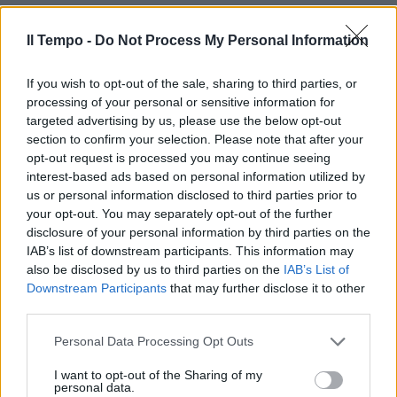
Il Tempo -
Do Not Process My Personal Information
If you wish to opt-out of the sale, sharing to third parties, or
processing of your personal or sensitive information for
targeted advertising by us, please use the below opt-out
section to confirm your selection. Please note that after your
opt-out request is processed you may continue seeing
interest-based ads based on personal information utilized by
us or personal information disclosed to third parties prior to
your opt-out. You may separately opt-out of the further
disclosure of your personal information by third parties on the
IAB’s list of downstream participants. This information may
also be disclosed by us to third parties on the
IAB’s List of
Downstream Participants
that may further disclose it to other
third parties.
Personal Data Processing Opt Outs
I want to opt-out of the Sharing of my
personal data.