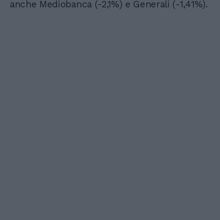
anche Mediobanca (-2,1%) e Generali (-1,41%).