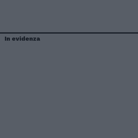
In evidenza