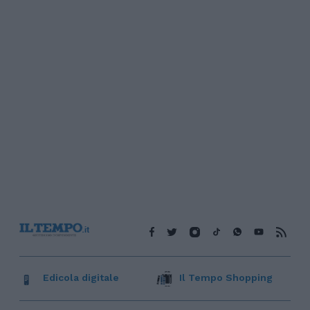
Edicola digitale
Il Tempo Shopping