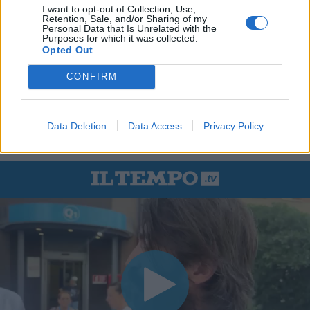
I want to opt-out of Collection, Use,
Retention, Sale, and/or Sharing of my
Personal Data that Is Unrelated with the
Purposes for which it was collected.
Opted Out
CONFIRM
Data Deletion
Data Access
Privacy Policy