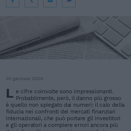
30 gennaio 2004
L
e cifre coinvolte sono impressionanti.
Probabilmente, però, il danno più grosso
è quello non spiegato dai numeri: il calo della
fiducia nei confronti dei mercati finanziari
internazionali, che può portare gli investitori
e gli operatori a compiere errori ancora più