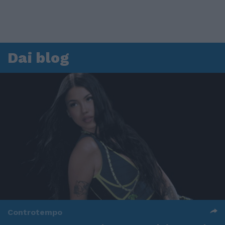
Dai blog
Controtempo