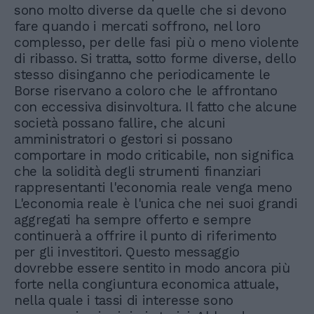
sono molto diverse da quelle che si devono
fare quando i mercati soffrono, nel loro
complesso, per delle fasi più o meno violente
di ribasso. Si tratta, sotto forme diverse, dello
stesso disinganno che periodicamente le
Borse riservano a coloro che le affrontano
con eccessiva disinvoltura. Il fatto che alcune
società possano fallire, che alcuni
amministratori o gestori si possano
comportare in modo criticabile, non significa
che la solidità degli strumenti finanziari
rappresentanti l'economia reale venga meno
L'economia reale è l'unica che nei suoi grandi
aggregati ha sempre offerto e sempre
continuerà a offrire il punto di riferimento
per gli investitori. Questo messaggio
dovrebbe essere sentito in modo ancora più
forte nella congiuntura economica attuale,
nella quale i tassi di interesse sono