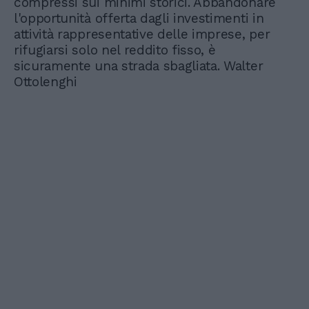
compressi sui minimi storici. Abbandonare
l'opportunità offerta dagli investimenti in
attività rappresentative delle imprese, per
rifugiarsi solo nel reddito fisso, è
sicuramente una strada sbagliata. Walter
Ottolenghi