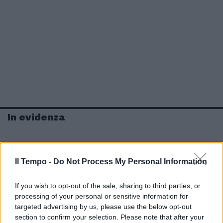
In evidenza
Il Tempo -
Do Not Process My Personal Information
If you wish to opt-out of the sale, sharing to third parties, or
processing of your personal or sensitive information for
targeted advertising by us, please use the below opt-out
section to confirm your selection. Please note that after your