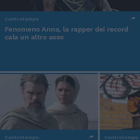
Controtempo
Fenomeno Anna, la rapper dei record
cala un altro asso
Controtempo
Controtempo