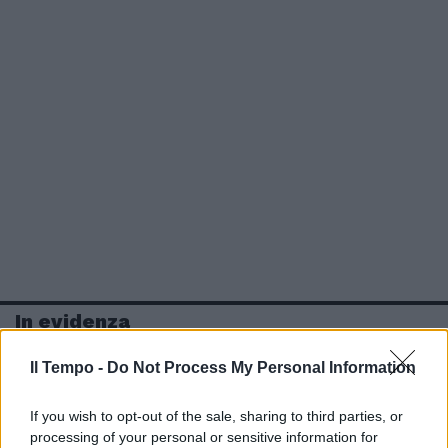
In evidenza
Il Tempo -
Do Not Process My Personal Information
If you wish to opt-out of the sale, sharing to third parties, or
processing of your personal or sensitive information for