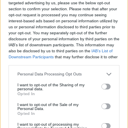
targeted advertising by us, please use the below opt-out
section to confirm your selection. Please note that after your
opt-out request is processed you may continue seeing
interest-based ads based on personal information utilized by
us or personal information disclosed to third parties prior to
your opt-out. You may separately opt-out of the further
disclosure of your personal information by third parties on the
IAB’s list of downstream participants. This information may
also be disclosed by us to third parties on the
IAB’s List of
Downstream Participants
that may further disclose it to other
third parties.
Personal Data Processing Opt Outs
I want to opt-out of the Sharing of my
personal data.
Opted In
I want to opt-out of the Sale of my
Personal Data.
Opted In
I want to opt-out of processing my