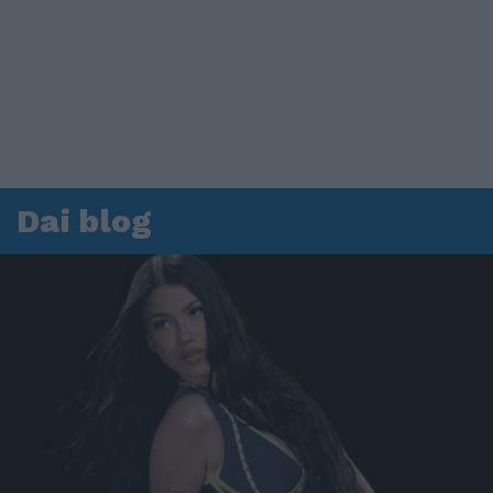
Dai blog