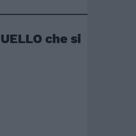
UELLO che si