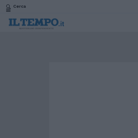
Cerca