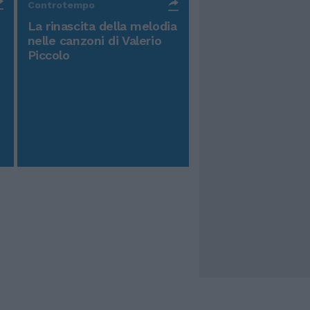
Controtempo
La rinascita della melodia
nelle canzoni di Valerio
Piccolo