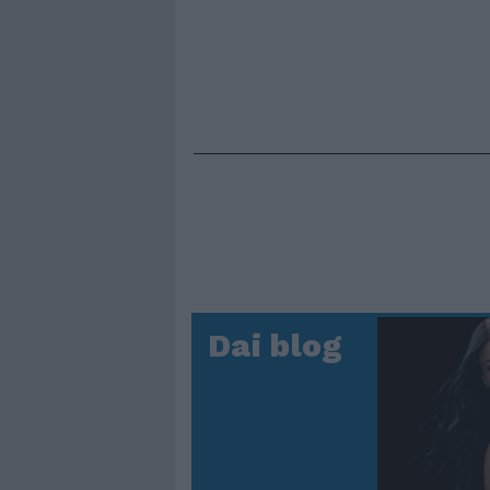
Dai blog