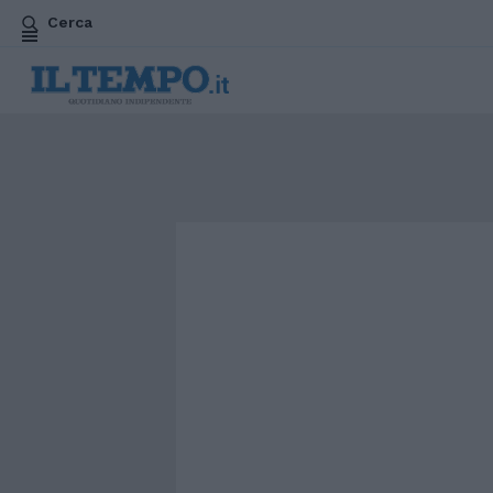
Cerca