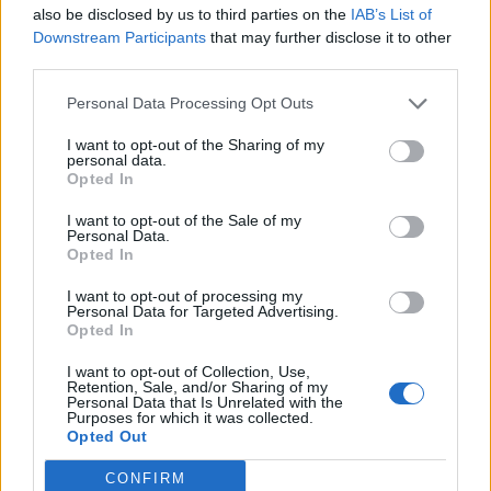
also be disclosed by us to third parties on the
IAB’s List of
Downstream Participants
that may further disclose it to other
third parties.
Personal Data Processing Opt Outs
I want to opt-out of the Sharing of my
personal data.
Opted In
I want to opt-out of the Sale of my
Personal Data.
Opted In
I want to opt-out of processing my
Personal Data for Targeted Advertising.
Opted In
I want to opt-out of Collection, Use,
Retention, Sale, and/or Sharing of my
Personal Data that Is Unrelated with the
Purposes for which it was collected.
Opted Out
CONFIRM