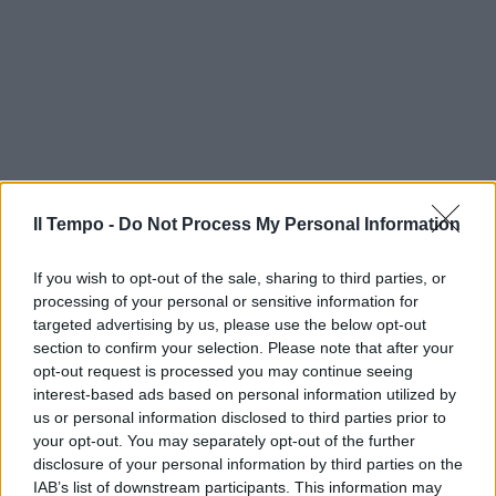
Il Tempo -
Do Not Process My Personal Information
If you wish to opt-out of the sale, sharing to third parties, or
processing of your personal or sensitive information for
targeted advertising by us, please use the below opt-out
section to confirm your selection. Please note that after your
opt-out request is processed you may continue seeing
interest-based ads based on personal information utilized by
us or personal information disclosed to third parties prior to
your opt-out. You may separately opt-out of the further
disclosure of your personal information by third parties on the
IAB’s list of downstream participants. This information may