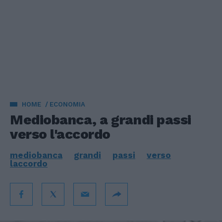
HOME
ECONOMIA
Mediobanca, a grandi passi
verso l'accordo
mediobanca
grandi
passi
verso
laccordo