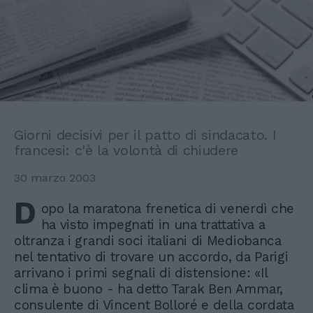
Giorni decisivi per il patto di sindacato. I
francesi: c'è la volontà di chiudere
30 marzo 2003
D
opo la maratona frenetica di venerdì che
ha visto impegnati in una trattativa a
oltranza i grandi soci italiani di Mediobanca
nel tentativo di trovare un accordo, da Parigi
arrivano i primi segnali di distensione: «Il
clima è buono - ha detto Tarak Ben Ammar,
consulente di Vincent Bolloré e della cordata