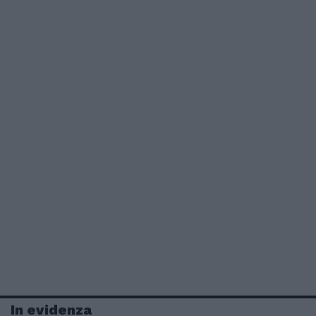
In evidenza