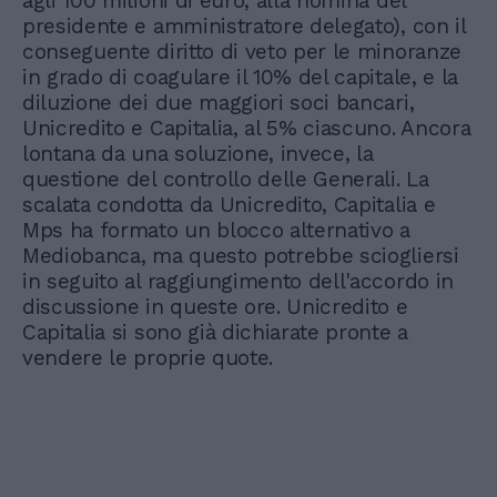
agli 100 milioni di euro, alla nomina del
presidente e amministratore delegato), con il
conseguente diritto di veto per le minoranze
in grado di coagulare il 10% del capitale, e la
diluzione dei due maggiori soci bancari,
Unicredito e Capitalia, al 5% ciascuno. Ancora
lontana da una soluzione, invece, la
questione del controllo delle Generali. La
scalata condotta da Unicredito, Capitalia e
Mps ha formato un blocco alternativo a
Mediobanca, ma questo potrebbe sciogliersi
in seguito al raggiungimento dell'accordo in
discussione in queste ore. Unicredito e
Capitalia si sono già dichiarate pronte a
vendere le proprie quote.