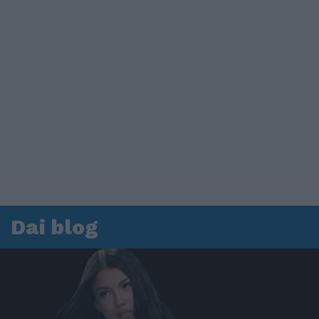
Dai blog