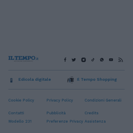
Edicola digitale
Il Tempo Shopping
Cookie Policy
Privacy Policy
Condizioni Generali
Contatti
Pubblicità
Credits
Modello 231
Preferenze Privacy
Assistenza