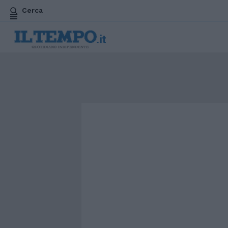
Cerca