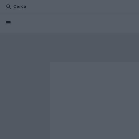
Cerca