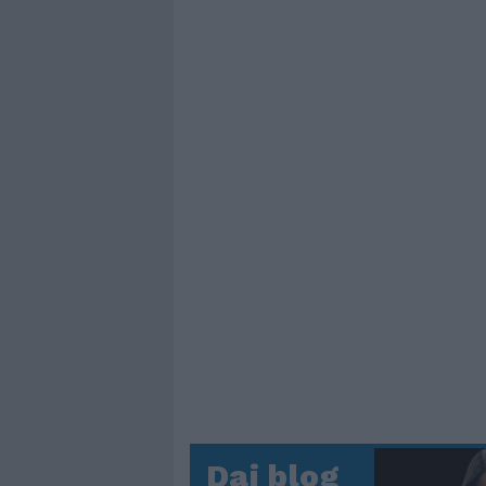
Dai blog