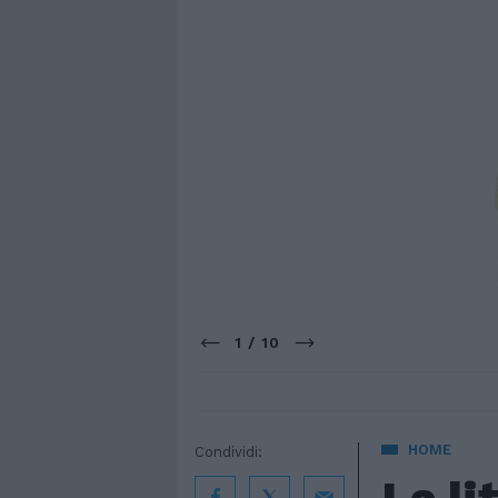
1 / 10
HOME
Condividi: