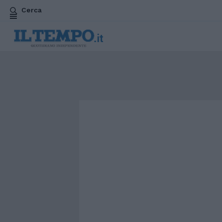
Cerca