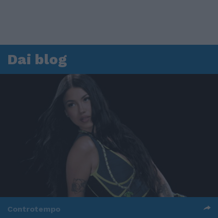
Dai blog
Controtempo