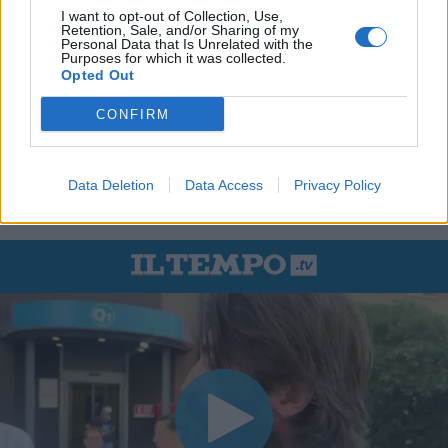
I want to opt-out of Collection, Use,
Retention, Sale, and/or Sharing of my
Personal Data that Is Unrelated with the
Purposes for which it was collected.
Opted Out
CONFIRM
Data Deletion
Data Access
Privacy Policy