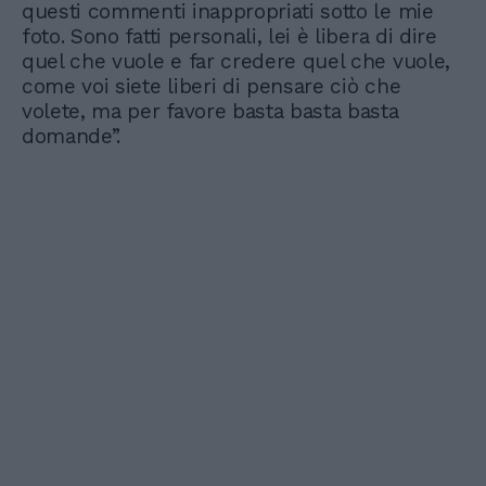
questi commenti inappropriati sotto le mie
foto. Sono fatti personali, lei è libera di dire
quel che vuole e far credere quel che vuole,
come voi siete liberi di pensare ciò che
volete, ma per favore basta basta basta
domande”.