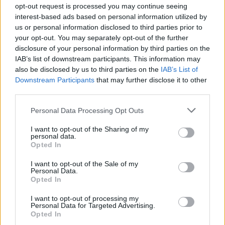
opt-out request is processed you may continue seeing
interest-based ads based on personal information utilized by
us or personal information disclosed to third parties prior to
your opt-out. You may separately opt-out of the further
disclosure of your personal information by third parties on the
IAB’s list of downstream participants. This information may
also be disclosed by us to third parties on the
IAB’s List of
Downstream Participants
that may further disclose it to other
third parties.
Personal Data Processing Opt Outs
I want to opt-out of the Sharing of my
personal data.
Opted In
I want to opt-out of the Sale of my
Personal Data.
Opted In
I want to opt-out of processing my
Personal Data for Targeted Advertising.
Opted In