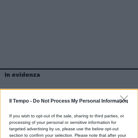
In evidenza
Il Tempo -
Do Not Process My Personal Information
If you wish to opt-out of the sale, sharing to third parties, or
processing of your personal or sensitive information for
targeted advertising by us, please use the below opt-out
section to confirm your selection. Please note that after your