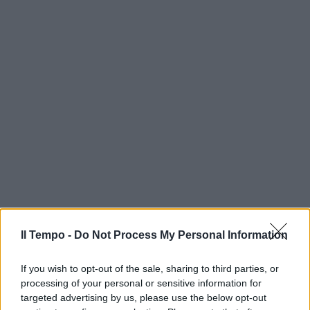
Il Tempo -
Do Not Process My Personal Information
If you wish to opt-out of the sale, sharing to third parties, or
processing of your personal or sensitive information for
targeted advertising by us, please use the below opt-out