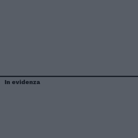
In evidenza