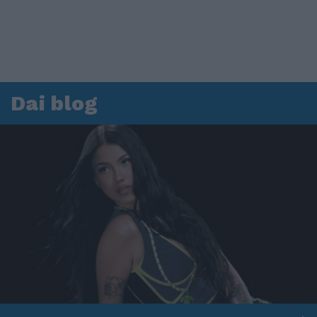
Dai blog