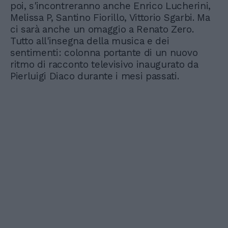
poi, s'incontreranno anche Enrico Lucherini,
Melissa P, Santino Fiorillo, Vittorio Sgarbi. Ma
ci sarà anche un omaggio a Renato Zero.
Tutto all'insegna della musica e dei
sentimenti: colonna portante di un nuovo
ritmo di racconto televisivo inaugurato da
Pierluigi Diaco durante i mesi passati.