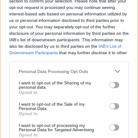
section to confirm your selection. Please note that after your
opt-out request is processed you may continue seeing
interest-based ads based on personal information utilized by
us or personal information disclosed to third parties prior to
your opt-out. You may separately opt-out of the further
disclosure of your personal information by third parties on the
IAB’s list of downstream participants. This information may
also be disclosed by us to third parties on the
IAB’s List of
Downstream Participants
that may further disclose it to other
third parties.
Personal Data Processing Opt Outs
I want to opt-out of the Sharing of my
personal data.
Opted In
I want to opt-out of the Sale of my
Personal Data.
Opted In
I want to opt-out of processing my
Personal Data for Targeted Advertising.
Opted In