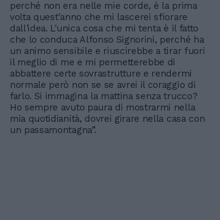
perché non era nelle mie corde, è la prima
volta quest'anno che mi lascerei sfiorare
dall'idea. L'unica cosa che mi tenta è il fatto
che lo conduca Alfonso Signorini, perché ha
un animo sensibile e riuscirebbe a tirar fuori
il meglio di me e mi permetterebbe di
abbattere certe sovrastrutture e rendermi
normale però non se se avrei il coraggio di
farlo. Si immagina la mattina senza trucco?
Ho sempre avuto paura di mostrarmi nella
mia quotidianità, dovrei girare nella casa con
un passamontagna”.