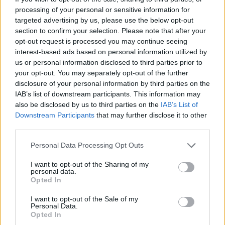
processing of your personal or sensitive information for
targeted advertising by us, please use the below opt-out
section to confirm your selection. Please note that after your
opt-out request is processed you may continue seeing
interest-based ads based on personal information utilized by
us or personal information disclosed to third parties prior to
your opt-out. You may separately opt-out of the further
disclosure of your personal information by third parties on the
IAB’s list of downstream participants. This information may
also be disclosed by us to third parties on the
IAB’s List of
Downstream Participants
that may further disclose it to other
third parties.
Personal Data Processing Opt Outs
I want to opt-out of the Sharing of my
personal data.
Opted In
I want to opt-out of the Sale of my
Personal Data.
Opted In