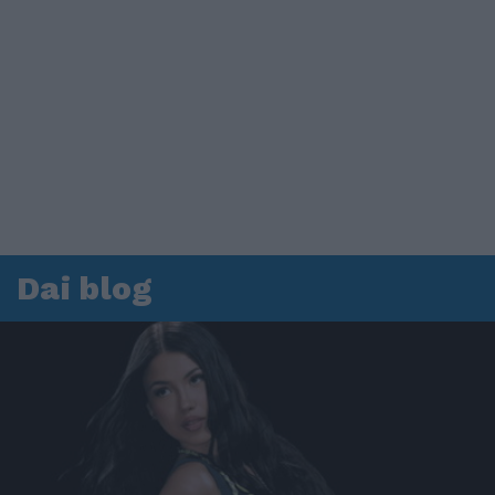
Dai blog