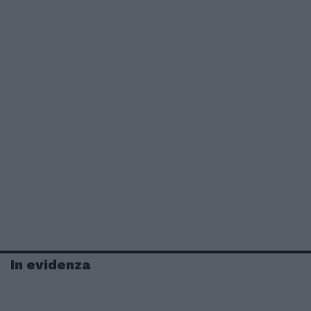
In evidenza