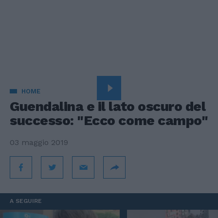
HOME
Guendalina e il lato oscuro del
successo: "Ecco come campo"
03 maggio 2019
A SEGUIRE