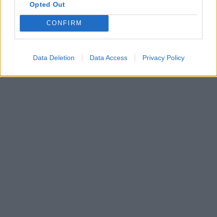
Opted Out
CONFIRM
Data Deletion
Data Access
Privacy Policy