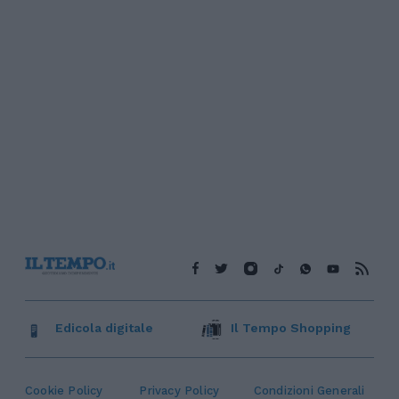
Edicola digitale
Il Tempo Shopping
Cookie Policy
Privacy Policy
Condizioni Generali