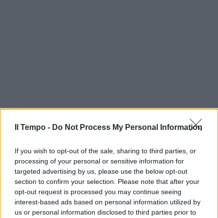
Il Tempo -
Do Not Process My Personal Information
If you wish to opt-out of the sale, sharing to third parties, or
processing of your personal or sensitive information for
targeted advertising by us, please use the below opt-out
section to confirm your selection. Please note that after your
opt-out request is processed you may continue seeing
interest-based ads based on personal information utilized by
us or personal information disclosed to third parties prior to