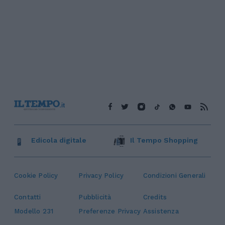
Edicola digitale
Il Tempo Shopping
Cookie Policy
Privacy Policy
Condizioni Generali
Contatti
Pubblicità
Credits
Modello 231
Preferenze Privacy
Assistenza