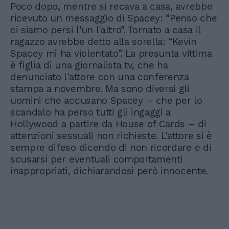
Poco dopo, mentre si recava a casa, avrebbe
ricevuto un messaggio di Spacey: “Penso che
ci siamo persi l'un l'altro”. Tornato a casa il
ragazzo avrebbe detto alla sorella: “Kevin
Spacey mi ha violentato”. La presunta vittima
è figlia di una giornalista tv, che ha
denunciato l'attore con una conferenza
stampa a novembre. Ma sono diversi gli
uomini che accusano Spacey – che per lo
scandalo ha perso tutti gli ingaggi a
Hollywood a partire da House of Cards – di
attenzioni sessuali non richieste. L'attore si è
sempre difeso dicendo di non ricordare e di
scusarsi per eventuali comportamenti
inappropriati, dichiarandosi però innocente.