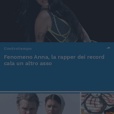
Controtempo
Fenomeno Anna, la rapper dei record
cala un altro asso