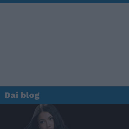
Dai blog