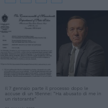
Il 7 gennaio parte il processo dopo le
accuse di un 18enne: "Ha abusato di me in
un ristorante"