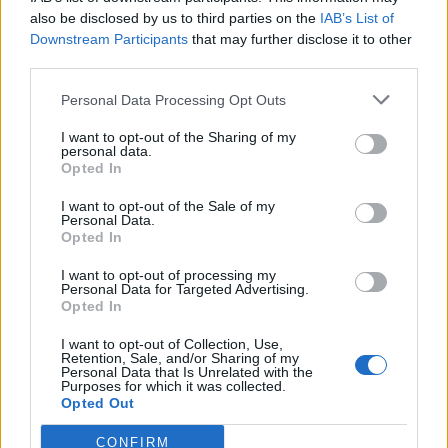
In evidenza
also be disclosed by us to third parties on the
IAB’s List of
Downstream Participants
that may further disclose it to other
third parties.
Personal Data Processing Opt Outs
I want to opt-out of the Sharing of my
personal data.
Opted In
I want to opt-out of the Sale of my
Personal Data.
Opted In
I want to opt-out of processing my
Personal Data for Targeted Advertising.
Opted In
I want to opt-out of Collection, Use,
Retention, Sale, and/or Sharing of my
Personal Data that Is Unrelated with the
Purposes for which it was collected.
Opted Out
CONFIRM