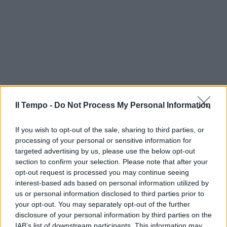
Il Tempo -
Do Not Process My Personal Information
If you wish to opt-out of the sale, sharing to third parties, or
processing of your personal or sensitive information for
targeted advertising by us, please use the below opt-out
section to confirm your selection. Please note that after your
opt-out request is processed you may continue seeing
interest-based ads based on personal information utilized by
us or personal information disclosed to third parties prior to
your opt-out. You may separately opt-out of the further
disclosure of your personal information by third parties on the
IAB’s list of downstream participants. This information may