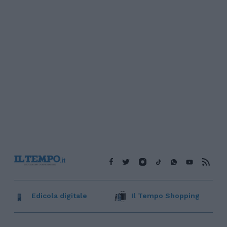
Edicola digitale
Il Tempo Shopping