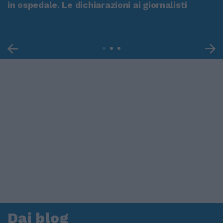
in ospedale. Le dichiarazioni ai giornalisti
Dai blog