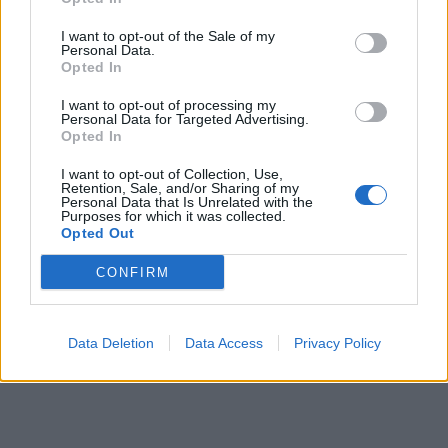
I want to opt-out of the Sale of my
Personal Data.
Opted In
I want to opt-out of processing my
Personal Data for Targeted Advertising.
Opted In
I want to opt-out of Collection, Use,
Retention, Sale, and/or Sharing of my
Personal Data that Is Unrelated with the
Purposes for which it was collected.
Opted Out
CONFIRM
Data Deletion
Data Access
Privacy Policy