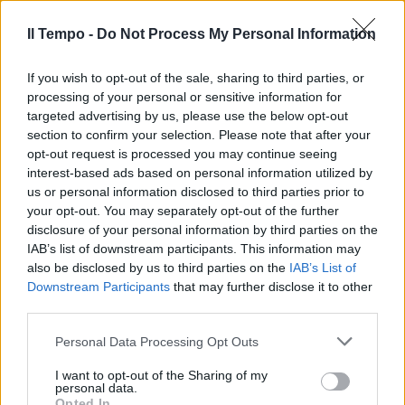
Il Tempo -
Do Not Process My Personal Information
If you wish to opt-out of the sale, sharing to third parties, or
In evidenza
processing of your personal or sensitive information for
targeted advertising by us, please use the below opt-out
section to confirm your selection. Please note that after your
opt-out request is processed you may continue seeing
interest-based ads based on personal information utilized by
us or personal information disclosed to third parties prior to
your opt-out. You may separately opt-out of the further
disclosure of your personal information by third parties on the
IAB’s list of downstream participants. This information may
also be disclosed by us to third parties on the
IAB’s List of
Downstream Participants
that may further disclose it to other
third parties.
Personal Data Processing Opt Outs
I want to opt-out of the Sharing of my
personal data.
Opted In