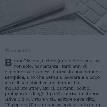
30 aprile 2012
B
runoOliviero, il «fotografo delle dive», ma
non solo, nonostante i tanti anni di
esperienza e successi è rimasto una persona
semplice, uno che pensa a lavorare e a poco
altro. Il suo obiettivo, nel tempo, ha
inquadrato attori, attrici, cantanti, politici,
protagonisti di ogni tipo. Ora arriva in libreria
«Dive & divi. Virtù e vizi», editore Reverdito,
191 pagine, 20 euro: una valanga di foto in un