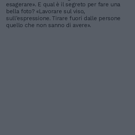
esagerare». E qual è il segreto per fare una
bella foto? «Lavorare sul viso,
sull'espressione. Tirare fuori dalle persone
quello che non sanno di avere».