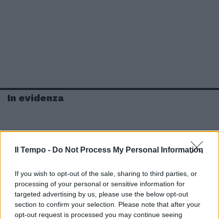
In evidenza
Il Tempo -
Do Not Process My Personal Information
If you wish to opt-out of the sale, sharing to third parties, or
processing of your personal or sensitive information for
targeted advertising by us, please use the below opt-out
section to confirm your selection. Please note that after your
opt-out request is processed you may continue seeing