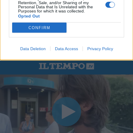
Retention, Sale, and/or Sharing of my
Personal Data that Is Unrelated with the
Purposes for which it was collected.
Opted Out
CONFIRM
Data Deletion
Data Access
Privacy Policy