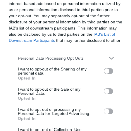
interest-based ads based on personal information utilized by
us or personal information disclosed to third parties prior to
your opt-out. You may separately opt-out of the further
disclosure of your personal information by third parties on the
IAB’s list of downstream participants. This information may
also be disclosed by us to third parties on the
IAB’s List of
Downstream Participants
that may further disclose it to other
third parties.
Personal Data Processing Opt Outs
I want to opt-out of the Sharing of my
personal data.
Opted In
I want to opt-out of the Sale of my
Personal Data.
Opted In
I want to opt-out of processing my
Personal Data for Targeted Advertising.
Opted In
I want to opt-out of Collection, Use,