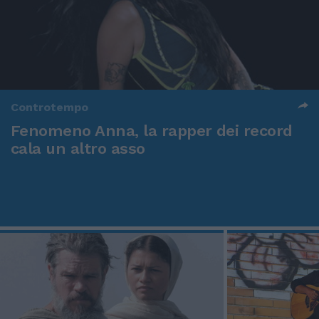
Controtempo
Fenomeno Anna, la rapper dei record
cala un altro asso