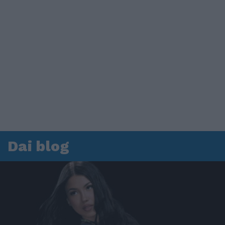
Dai blog