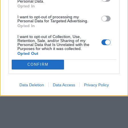
Personal Data.
Opted In
I want to opt-out of processing my
Personal Data for Targeted Advertising.
Opted In
I want to opt-out of Collection, Use,
Retention, Sale, and/or Sharing of my
Personal Data that Is Unrelated with the
Purposes for which it was collected.
Opted Out
CONFIRM
Data Deletion
Data Access
Privacy Policy