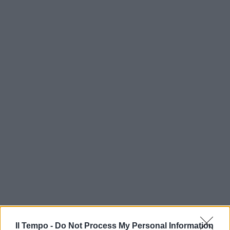
Il Tempo -
Do Not Process My Personal Information