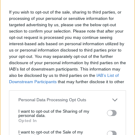
In evidenza
If you wish to opt-out of the sale, sharing to third parties, or
processing of your personal or sensitive information for
targeted advertising by us, please use the below opt-out
section to confirm your selection. Please note that after your
opt-out request is processed you may continue seeing
interest-based ads based on personal information utilized by
us or personal information disclosed to third parties prior to
your opt-out. You may separately opt-out of the further
disclosure of your personal information by third parties on the
IAB’s list of downstream participants. This information may
also be disclosed by us to third parties on the
IAB’s List of
Downstream Participants
that may further disclose it to other
third parties.
Personal Data Processing Opt Outs
I want to opt-out of the Sharing of my
personal data.
Opted In
I want to opt-out of the Sale of my