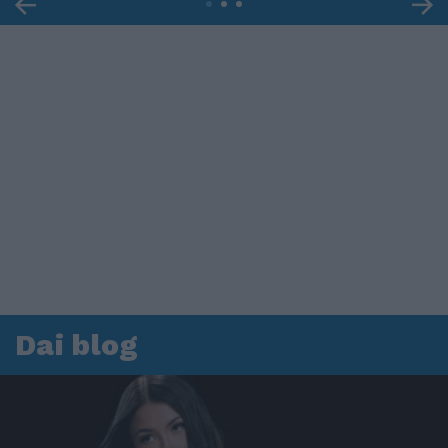
Dai blog