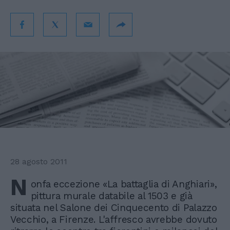
28 agosto 2011
N
onfa eccezione «La battaglia di Anghiari»,
pittura murale databile al 1503 e già
situata nel Salone dei Cinquecento di Palazzo
Vecchio, a Firenze. L'affresco avrebbe dovuto