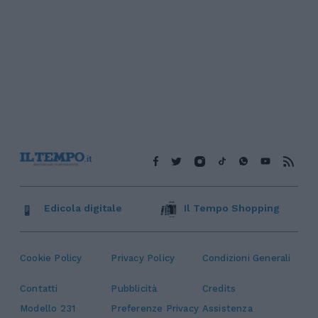
Edicola digitale
Il Tempo Shopping
Cookie Policy
Privacy Policy
Condizioni Generali
Contatti
Pubblicità
Credits
Modello 231
Preferenze Privacy
Assistenza