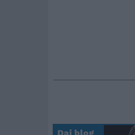
Dai blog