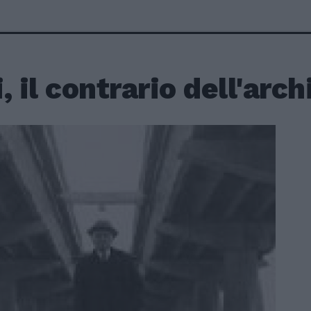
, il contrario dell'arch