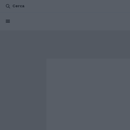
Cerca