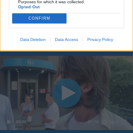
Purposes for which it was collected.
Opted Out
CONFIRM
Data Deletion
Data Access
Privacy Policy
00:00
01:16