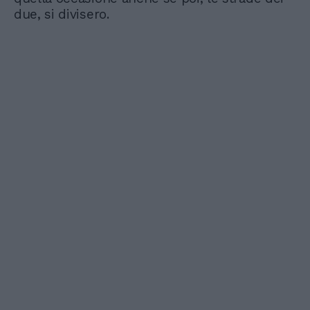
due, si divisero.