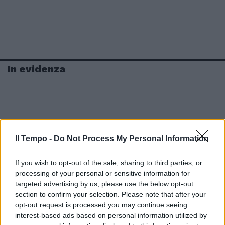
In evidenza
Il Tempo -
Do Not Process My Personal Information
If you wish to opt-out of the sale, sharing to third parties, or
processing of your personal or sensitive information for
targeted advertising by us, please use the below opt-out
section to confirm your selection. Please note that after your
opt-out request is processed you may continue seeing
interest-based ads based on personal information utilized by