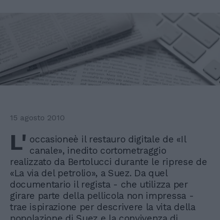
15 agosto 2010
L'
occasioneè il restauro digitale de «Il
canale», inedito cortometraggio
realizzato da Bertolucci durante le riprese de
«La via del petrolio», a Suez. Da quel
documentario il regista - che utilizza per
girare parte della pellicola non impressa -
trae ispirazione per descrivere la vita della
popolazione di Suez e la convivenza di