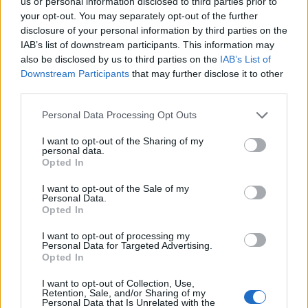
us or personal information disclosed to third parties prior to
your opt-out. You may separately opt-out of the further
disclosure of your personal information by third parties on the
IAB’s list of downstream participants. This information may
also be disclosed by us to third parties on the
IAB’s List of
Downstream Participants
that may further disclose it to other
third parties.
Personal Data Processing Opt Outs
I want to opt-out of the Sharing of my
personal data.
Opted In
I want to opt-out of the Sale of my
Personal Data.
Opted In
I want to opt-out of processing my
Personal Data for Targeted Advertising.
Opted In
I want to opt-out of Collection, Use,
Retention, Sale, and/or Sharing of my
Personal Data that Is Unrelated with the