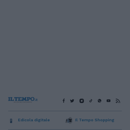
Edicola digitale
Il Tempo Shopping