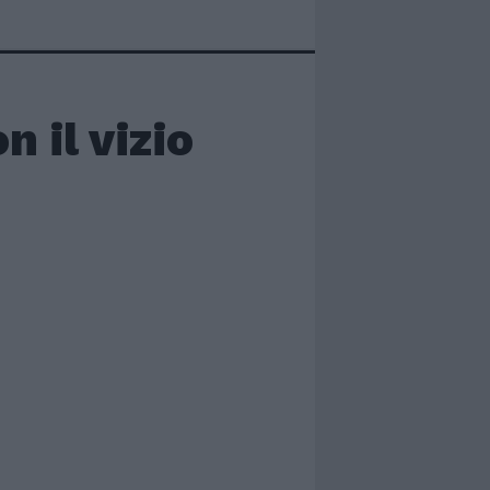
 il vizio