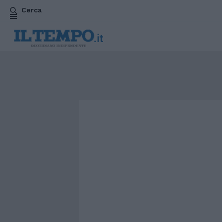
Cerca