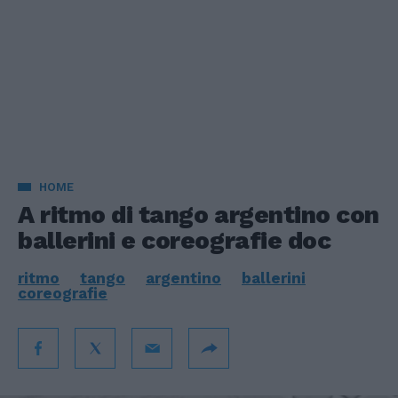
HOME
A ritmo di tango argentino con
ballerini e coreografie doc
ritmo
tango
argentino
ballerini
coreografie