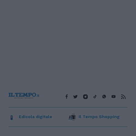
Edicola digitale
Il Tempo Shopping