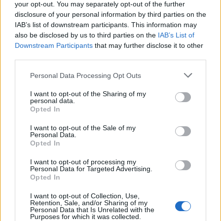
your opt-out. You may separately opt-out of the further
disclosure of your personal information by third parties on the
IAB’s list of downstream participants. This information may
also be disclosed by us to third parties on the
IAB’s List of
Downstream Participants
that may further disclose it to other
third parties.
Personal Data Processing Opt Outs
I want to opt-out of the Sharing of my
personal data.
Opted In
I want to opt-out of the Sale of my
Personal Data.
Opted In
I want to opt-out of processing my
Personal Data for Targeted Advertising.
Opted In
I want to opt-out of Collection, Use,
Retention, Sale, and/or Sharing of my
Personal Data that Is Unrelated with the
Purposes for which it was collected.