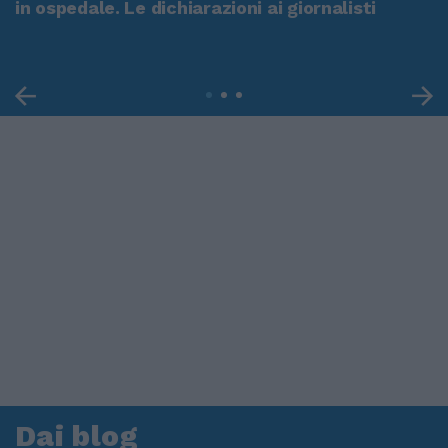
in ospedale. Le dichiarazioni ai giornalisti
Dai blog