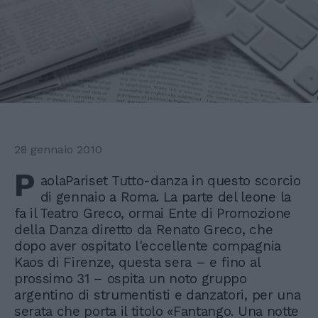
28 gennaio 2010
P
aolaPariset Tutto-danza in questo scorcio
di gennaio a Roma. La parte del leone la
fa il Teatro Greco, ormai Ente di Promozione
della Danza diretto da Renato Greco, che
dopo aver ospitato l'eccellente compagnia
Kaos di Firenze, questa sera – e fino al
prossimo 31 – ospita un noto gruppo
argentino di strumentisti e danzatori, per una
serata che porta il titolo «Fantango. Una notte