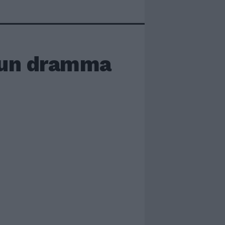
n un dramma