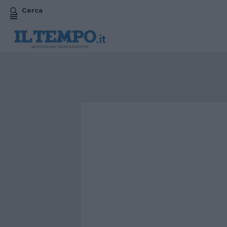
Cerca