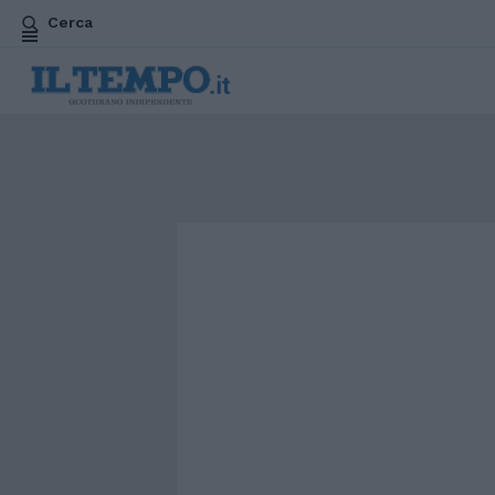
Cerca