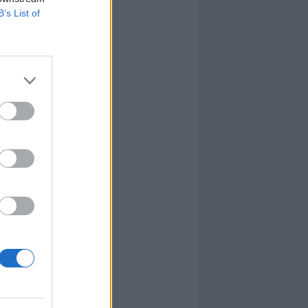
B’s List of