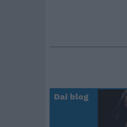
Dai blog