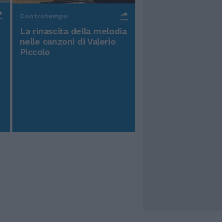
Controtempo
La rinascita della melodia
nelle canzoni di Valerio
Piccolo