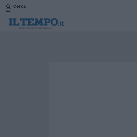
Cerca