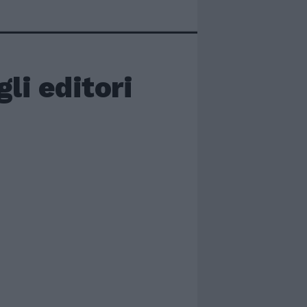
li editori