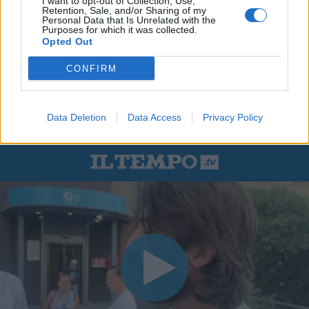
I want to opt-out of Collection, Use,
Retention, Sale, and/or Sharing of my
Personal Data that Is Unrelated with the
Purposes for which it was collected.
Opted Out
CONFIRM
Data Deletion
Data Access
Privacy Policy