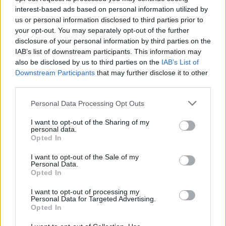
interest-based ads based on personal information utilized by
us or personal information disclosed to third parties prior to
your opt-out. You may separately opt-out of the further
disclosure of your personal information by third parties on the
IAB’s list of downstream participants. This information may
also be disclosed by us to third parties on the
IAB’s List of
Downstream Participants
that may further disclose it to other
third parties.
Personal Data Processing Opt Outs
I want to opt-out of the Sharing of my
personal data.
Opted In
I want to opt-out of the Sale of my
Personal Data.
Opted In
I want to opt-out of processing my
Personal Data for Targeted Advertising.
Opted In