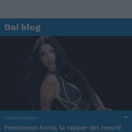
Dai blog
Controtempo
Fenomeno Anna, la rapper dei record