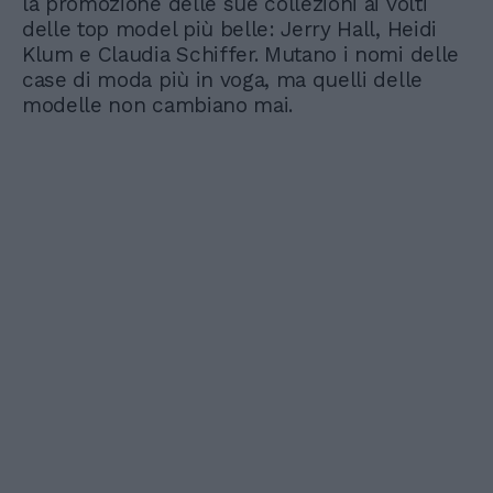
la promozione delle sue collezioni ai volti
delle top model più belle: Jerry Hall, Heidi
Klum e Claudia Schiffer. Mutano i nomi delle
case di moda più in voga, ma quelli delle
modelle non cambiano mai.