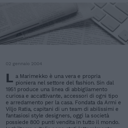
02 gennaio 2004
L
a Marimekko è una vera e propria
pioniera nel settore del fashion. Sin dal
1951 produce una linea di abbigliamento
curiosa e accattivante, accessori di ogni tipo
e arredamento per la casa. Fondata da Armi e
Viljo Ratia, capitani di un team di abilissimi e
fantasiosi style designers, oggi la società
possiede 800 punti vendita in tutto il mondo.