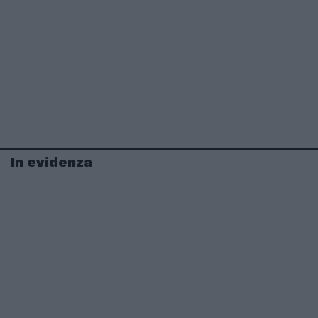
In evidenza