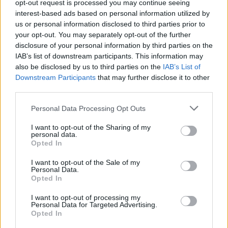
opt-out request is processed you may continue seeing
interest-based ads based on personal information utilized by
us or personal information disclosed to third parties prior to
your opt-out. You may separately opt-out of the further
disclosure of your personal information by third parties on the
IAB’s list of downstream participants. This information may
also be disclosed by us to third parties on the
IAB’s List of
Downstream Participants
that may further disclose it to other
third parties.
Personal Data Processing Opt Outs
I want to opt-out of the Sharing of my
personal data.
Opted In
I want to opt-out of the Sale of my
Personal Data.
Opted In
I want to opt-out of processing my
Personal Data for Targeted Advertising.
Opted In