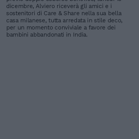
dicembre, Alviero riceverà gli amici e i
sostenitori di Care & Share nella sua bella
casa milanese, tutta arredata in stile deco,
per un momento conviviale a favore dei
bambini abbandonati in India.