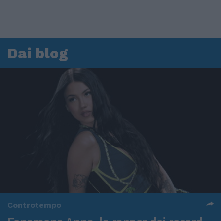
Dai blog
Controtempo