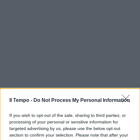
Il Tempo -
Do Not Process My Personal Information
If you wish to opt-out of the sale, sharing to third parties, or
processing of your personal or sensitive information for
targeted advertising by us, please use the below opt-out
section to confirm your selection. Please note that after your