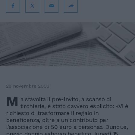
29 novembre 2003
M
a stavolta il pre-invito, a scanso di
tirchierie, è stato davvero esplicito: «Vi è
richiesto di trasformare il regalo in
beneficenza, oltre a un contributo per
l'associazione di 50 euro a persona». Dunque,
previo doppio esborso benefico, lunedì 15