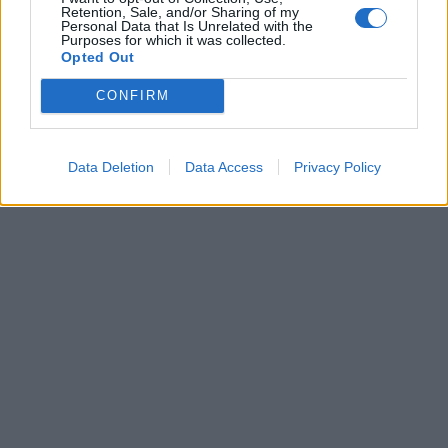
Retention, Sale, and/or Sharing of my
Personal Data that Is Unrelated with the
Purposes for which it was collected.
Opted Out
CONFIRM
Data Deletion
Data Access
Privacy Policy