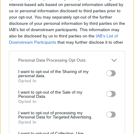
interest-based ads based on personal information utilized by
us or personal information disclosed to third parties prior to
your opt-out. You may separately opt-out of the further
disclosure of your personal information by third parties on the
IAB’s list of downstream participants. This information may
also be disclosed by us to third parties on the
IAB’s List of
Downstream Participants
that may further disclose it to other
third parties.
Personal Data Processing Opt Outs
In evidenza
I want to opt-out of the Sharing of my
personal data.
Opted In
I want to opt-out of the Sale of my
Personal Data.
Opted In
I want to opt-out of processing my
Personal Data for Targeted Advertising.
Opted In
I want to opt-out of Collection, Use,