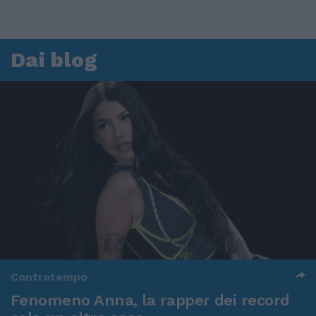
Dai blog
Controtempo
Fenomeno Anna, la rapper dei record