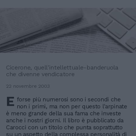
Cicerone, quell'intellettuale-banderuola
che divenne vendicatore
22 novembre 2003
E
forse più numerosi sono i secondi che
non i primi, ma non per questo l'arpinate
è meno grande della sua fama che investe
anche i nostri giorni. Il libro è pubblicato da
Carocci con un titolo che punta soprattutto
su un aspetto della complessa personalità di