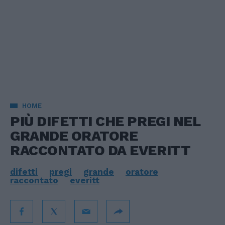
HOME
PIÙ DIFETTI CHE PREGI NEL
GRANDE ORATORE
RACCONTATO DA EVERITT
difetti
pregi
grande
oratore
raccontato
everitt