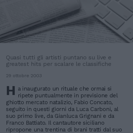
Quasi tutti gli artisti puntano su live e
greatest hits per scalare le classifiche
29 ottobre 2003
H
a inaugurato un rituale che ormai si
ripete puntualmente in previsione del
ghiotto mercato natalizio, Fabio Concato,
seguito in questi giorni da Luca Carboni, al
suo primo live, da Gianluca Grignani e da
Franco Battiato. Il cantautore siciliano
ripropone una trentina di brani tratti dal suo