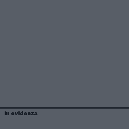
In evidenza