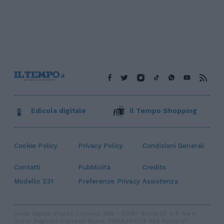
Edicola digitale
Il Tempo Shopping
Cookie Policy
Privacy Policy
Condizioni Generali
Contatti
Pubblicità
Credits
Modello 231
Preferenze Privacy
Assistenza
Sede legale: Piazza Colonna, 366 - 00187 Roma CF e P. Iva e
Iscriz. Registro Imprese Roma: 13486391009 REA Roma n°