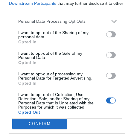
Downstream Participants
that may further disclose it to other
third parties.
Personal Data Processing Opt Outs
I want to opt-out of the Sharing of my
personal data.
Opted In
I want to opt-out of the Sale of my
Personal Data.
Opted In
I want to opt-out of processing my
Personal Data for Targeted Advertising.
Opted In
I want to opt-out of Collection, Use,
Retention, Sale, and/or Sharing of my
Personal Data that Is Unrelated with the
Purposes for which it was collected.
Opted Out
CONFIRM