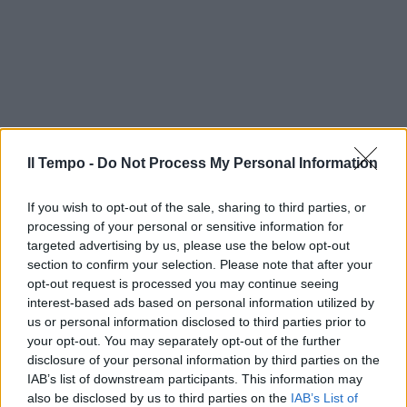
Il Tempo -
Do Not Process My Personal Information
If you wish to opt-out of the sale, sharing to third parties, or
processing of your personal or sensitive information for
targeted advertising by us, please use the below opt-out
section to confirm your selection. Please note that after your
opt-out request is processed you may continue seeing
interest-based ads based on personal information utilized by
us or personal information disclosed to third parties prior to
your opt-out. You may separately opt-out of the further
disclosure of your personal information by third parties on the
IAB’s list of downstream participants. This information may
also be disclosed by us to third parties on the
IAB’s List of