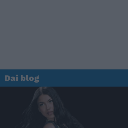
Dai blog