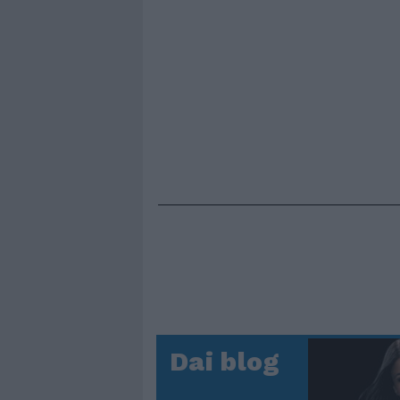
Dai blog