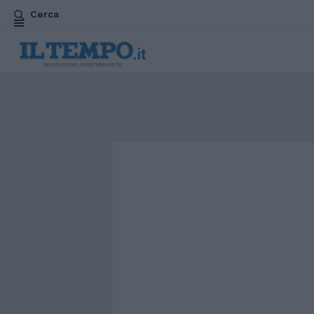
Cerca