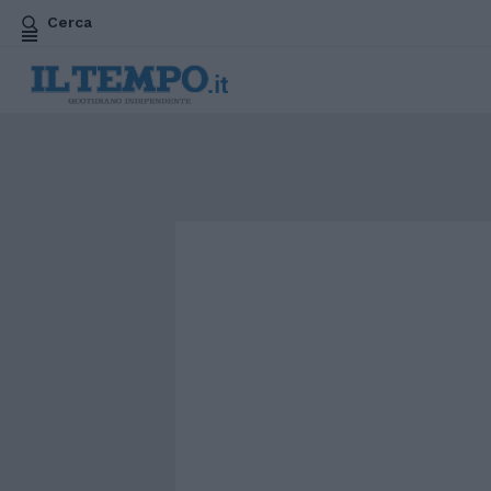
Cerca