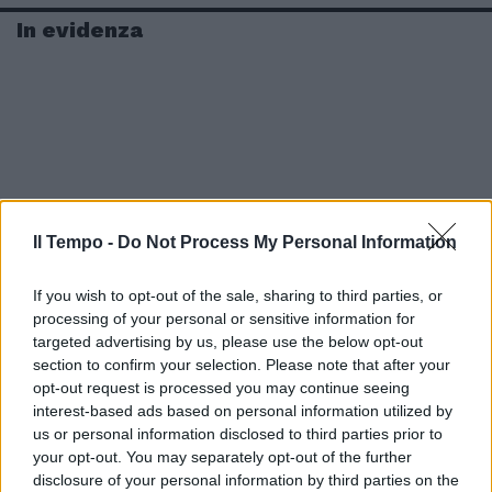
In evidenza
Il Tempo -
Do Not Process My Personal Information
If you wish to opt-out of the sale, sharing to third parties, or
processing of your personal or sensitive information for
targeted advertising by us, please use the below opt-out
section to confirm your selection. Please note that after your
opt-out request is processed you may continue seeing
interest-based ads based on personal information utilized by
us or personal information disclosed to third parties prior to
your opt-out. You may separately opt-out of the further
disclosure of your personal information by third parties on the