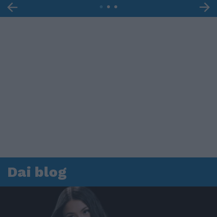
Dai blog