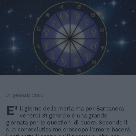
31 gennaio 2020
E'
il giorno della merla ma per Barbanera
venerdì 31 gennaio è una grande
giornata per le questioni di cuore. Secondo il
suo conosciutissimo oroscopo l'amore bacerà