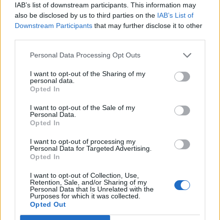
IAB’s list of downstream participants. This information may
also be disclosed by us to third parties on the
IAB’s List of
Downstream Participants
that may further disclose it to other
third parties.
Personal Data Processing Opt Outs
I want to opt-out of the Sharing of my
personal data.
Opted In
I want to opt-out of the Sale of my
Personal Data.
Opted In
I want to opt-out of processing my
Personal Data for Targeted Advertising.
Opted In
I want to opt-out of Collection, Use,
Retention, Sale, and/or Sharing of my
Personal Data that Is Unrelated with the
Purposes for which it was collected.
Opted Out