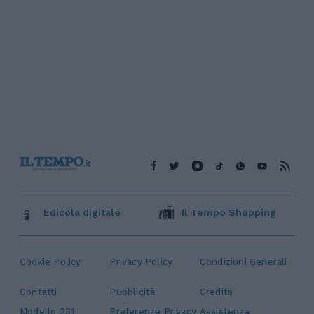
Edicola digitale
Il Tempo Shopping
Cookie Policy
Privacy Policy
Condizioni Generali
Contatti
Pubblicità
Credits
Modello 231
Preferenze Privacy
Assistenza