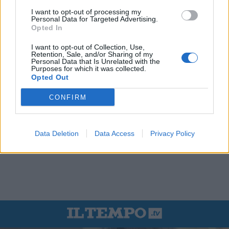
I want to opt-out of processing my
Personal Data for Targeted Advertising.
Opted In
I want to opt-out of Collection, Use,
Retention, Sale, and/or Sharing of my
Personal Data that Is Unrelated with the
Purposes for which it was collected.
Opted Out
CONFIRM
Data Deletion
Data Access
Privacy Policy