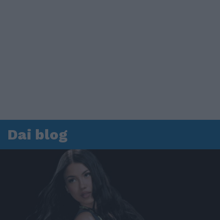
Dai blog