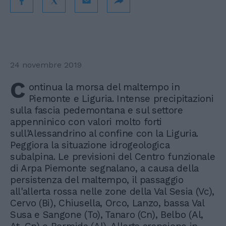
24 novembre 2019
C
ontinua la morsa del maltempo in
Piemonte e Liguria. Intense precipitazioni
sulla fascia pedemontana e sul settore
appenninico con valori molto forti
sull'Alessandrino al confine con la Liguria.
Peggiora la situazione idrogeologica
subalpina. Le previsioni del Centro funzionale
di Arpa Piemonte segnalano, a causa della
persistenza del maltempo, il passaggio
all'allerta rossa nelle zone della Val Sesia (Vc),
Cervo (Bi), Chiusella, Orco, Lanzo, bassa Val
Susa e Sangone (To), Tanaro (Cn), Belbo (Al,