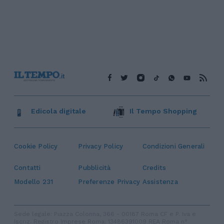
Edicola digitale
Il Tempo Shopping
Cookie Policy
Privacy Policy
Condizioni Generali
Contatti
Pubblicità
Credits
Modello 231
Preferenze Privacy
Assistenza
Sede legale: Piazza Colonna, 366 - 00187 Roma CF e P. Iva e
Iscriz. Registro Imprese Roma: 13486391009 REA Roma n°