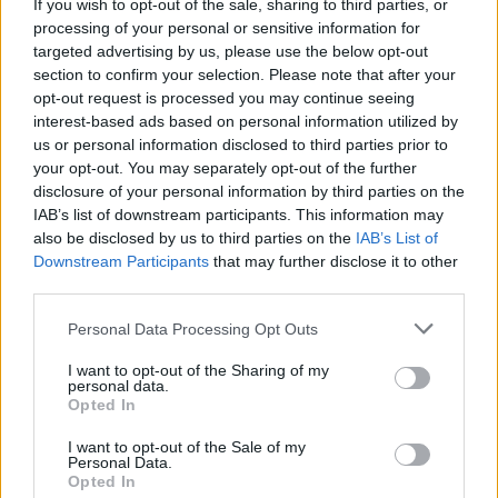
If you wish to opt-out of the sale, sharing to third parties, or
processing of your personal or sensitive information for
targeted advertising by us, please use the below opt-out
section to confirm your selection. Please note that after your
opt-out request is processed you may continue seeing
interest-based ads based on personal information utilized by
us or personal information disclosed to third parties prior to
your opt-out. You may separately opt-out of the further
disclosure of your personal information by third parties on the
IAB’s list of downstream participants. This information may
also be disclosed by us to third parties on the
IAB’s List of
Downstream Participants
that may further disclose it to other
third parties.
Personal Data Processing Opt Outs
I want to opt-out of the Sharing of my
personal data.
Opted In
I want to opt-out of the Sale of my
Personal Data.
Opted In