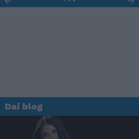
Dai blog