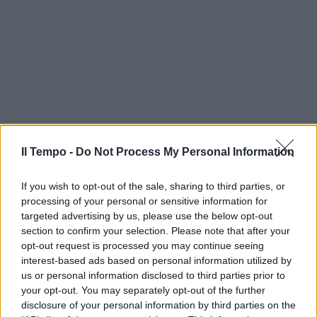
Il Tempo -
Do Not Process My Personal Information
If you wish to opt-out of the sale, sharing to third parties, or
processing of your personal or sensitive information for
targeted advertising by us, please use the below opt-out
section to confirm your selection. Please note that after your
opt-out request is processed you may continue seeing
interest-based ads based on personal information utilized by
us or personal information disclosed to third parties prior to
your opt-out. You may separately opt-out of the further
disclosure of your personal information by third parties on the