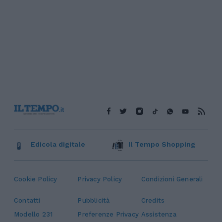
Edicola digitale
Il Tempo Shopping
Cookie Policy
Privacy Policy
Condizioni Generali
Contatti
Pubblicità
Credits
Modello 231
Preferenze Privacy
Assistenza