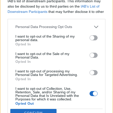
IAB’s list of downstream participants. This information may
In evidenza
also be disclosed by us to third parties on the
IAB’s List of
Downstream Participants
that may further disclose it to other
third parties.
Personal Data Processing Opt Outs
I want to opt-out of the Sharing of my
personal data.
Opted In
I want to opt-out of the Sale of my
Personal Data.
Opted In
I want to opt-out of processing my
Personal Data for Targeted Advertising.
Opted In
I want to opt-out of Collection, Use,
Retention, Sale, and/or Sharing of my
Personal Data that Is Unrelated with the
Purposes for which it was collected.
Opted Out