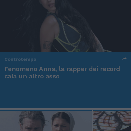
Controtempo
Fenomeno Anna, la rapper dei record
cala un altro asso