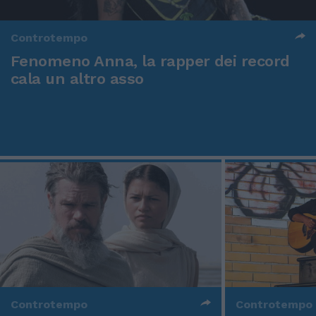
Controtempo
Fenomeno Anna, la rapper dei record
cala un altro asso
Controtempo
Controtempo