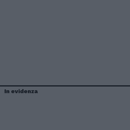
In evidenza