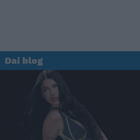
Dai blog