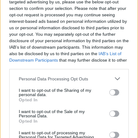
targeted advertising by us, please use the below opt-out
section to confirm your selection. Please note that after your
opt-out request is processed you may continue seeing
interest-based ads based on personal information utilized by
us or personal information disclosed to third parties prior to
your opt-out. You may separately opt-out of the further
disclosure of your personal information by third parties on the
IAB’s list of downstream participants. This information may
also be disclosed by us to third parties on the
IAB’s List of
Downstream Participants
that may further disclose it to other
third parties.
Personal Data Processing Opt Outs
I want to opt-out of the Sharing of my
personal data.
Opted In
I want to opt-out of the Sale of my
Personal Data.
Opted In
I want to opt-out of processing my
Personal Data for Targeted Advertising.