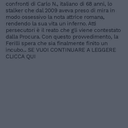
confronti di Carlo N., italiano di 68 anni, lo
stalker che dal 2009 aveva preso di mira in
modo ossessivo la nota attrice romana,
rendendo la sua vita un inferno. Atti
persecutori è il reato che gli viene contestato
dalla Procura. Con questo provvedimento, la
Ferilli spera che sia finalmente finito un
incubo... SE VUOI CONTINUARE A LEGGERE
CLICCA QUI