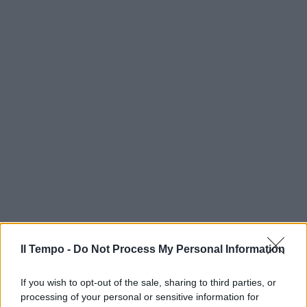
Il Tempo -
Do Not Process My Personal Information
If you wish to opt-out of the sale, sharing to third parties, or
processing of your personal or sensitive information for