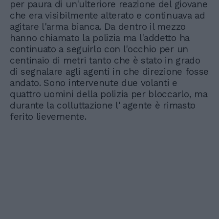
per paura di un'ulteriore reazione del giovane
che era visibilmente alterato e continuava ad
agitare l'arma bianca. Da dentro il mezzo
hanno chiamato la polizia ma l'addetto ha
continuato a seguirlo con l'occhio per un
centinaio di metri tanto che è stato in grado
di segnalare agli agenti in che direzione fosse
andato. Sono intervenute due volanti e
quattro uomini della polizia per bloccarlo, ma
durante la colluttazione l' agente è rimasto
ferito lievemente.