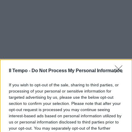
Il Tempo -
Do Not Process My Personal Information
If you wish to opt-out of the sale, sharing to third parties, or
processing of your personal or sensitive information for
targeted advertising by us, please use the below opt-out
section to confirm your selection. Please note that after your
In evidenza
opt-out request is processed you may continue seeing
interest-based ads based on personal information utilized by
us or personal information disclosed to third parties prior to
your opt-out. You may separately opt-out of the further