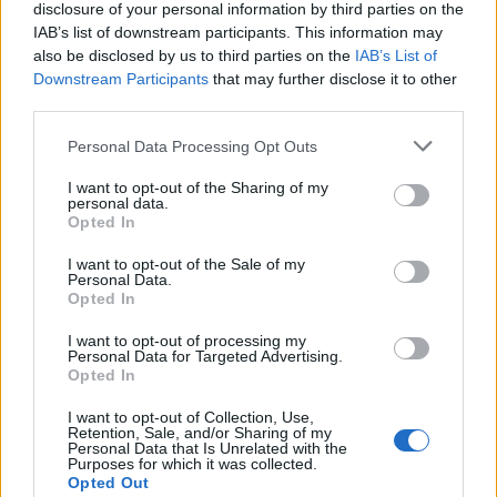
disclosure of your personal information by third parties on the
IAB’s list of downstream participants. This information may
also be disclosed by us to third parties on the
IAB’s List of
Downstream Participants
that may further disclose it to other
third parties.
Personal Data Processing Opt Outs
I want to opt-out of the Sharing of my
personal data.
Opted In
I want to opt-out of the Sale of my
Personal Data.
Opted In
I want to opt-out of processing my
Personal Data for Targeted Advertising.
Opted In
I want to opt-out of Collection, Use,
Retention, Sale, and/or Sharing of my
Personal Data that Is Unrelated with the
Purposes for which it was collected.
Opted Out