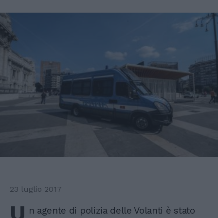
23 luglio 2017
U
n agente di polizia delle Volanti è stato