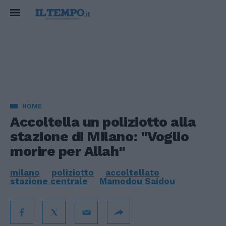
HOME
Accoltella un poliziotto alla
stazione di Milano: "Voglio
morire per Allah"
milano
poliziotto
accoltellato
stazione centrale
Mamodou Saidou