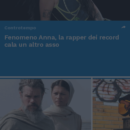
Controtempo
Fenomeno Anna, la rapper dei record
cala un altro asso