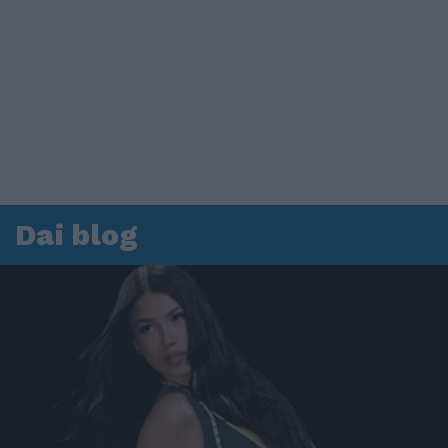
Dai blog