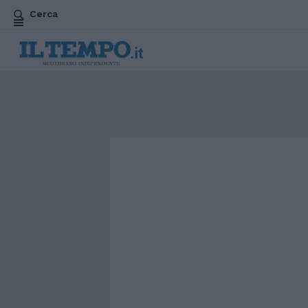
Cerca