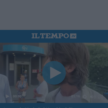
00:00
01:16