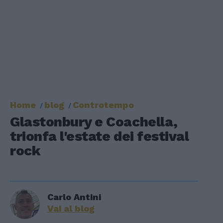
Home
blog
Controtempo
Glastonbury e Coachella,
trionfa l'estate dei festival
rock
Carlo Antini
Vai al blog