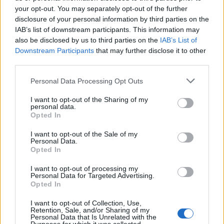
your opt-out. You may separately opt-out of the further
disclosure of your personal information by third parties on the
IAB’s list of downstream participants. This information may
also be disclosed by us to third parties on the
IAB’s List of
Downstream Participants
that may further disclose it to other
third parties.
In evidenza
Personal Data Processing Opt Outs
I want to opt-out of the Sharing of my
personal data.
Opted In
I want to opt-out of the Sale of my
Personal Data.
Opted In
I want to opt-out of processing my
Personal Data for Targeted Advertising.
Opted In
I want to opt-out of Collection, Use,
Retention, Sale, and/or Sharing of my
Personal Data that Is Unrelated with the