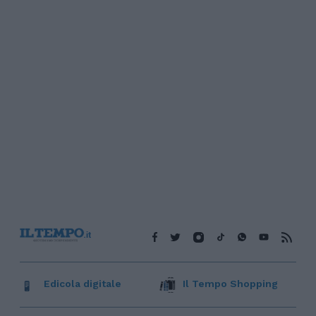
Edicola digitale
Il Tempo Shopping