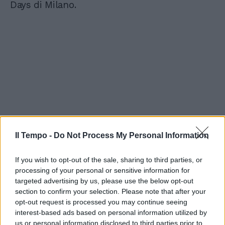
Days di Milano.
Il Tempo -
Do Not Process My Personal Information
If you wish to opt-out of the sale, sharing to third parties, or
processing of your personal or sensitive information for
targeted advertising by us, please use the below opt-out
section to confirm your selection. Please note that after your
opt-out request is processed you may continue seeing
interest-based ads based on personal information utilized by
us or personal information disclosed to third parties prior to