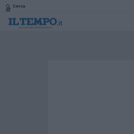
Cerca