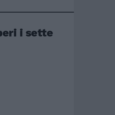
eri i sette