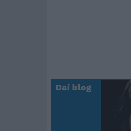
Dai blog