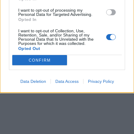
I want to opt-out of processing my
Personal Data for Targeted Advertising.
Opted In
I want to opt-out of Collection, Use,
Retention, Sale, and/or Sharing of my
Personal Data that Is Unrelated with the
Purposes for which it was collected.
Opted Out
CONFIRM
Data Deletion
Data Access
Privacy Policy