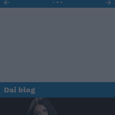
Dai blog