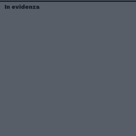
In evidenza