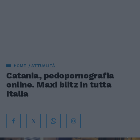
HOME
ATTUALITÀ
Catania, pedopornografia
online. Maxi blitz in tutta
Italia