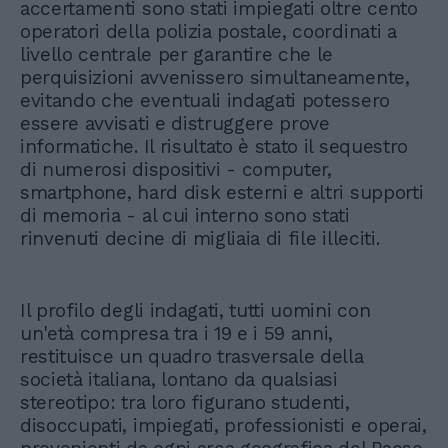
accertamenti sono stati impiegati oltre cento
operatori della polizia postale, coordinati a
livello centrale per garantire che le
perquisizioni avvenissero simultaneamente,
evitando che eventuali indagati potessero
essere avvisati e distruggere prove
informatiche. Il risultato è stato il sequestro
di numerosi dispositivi - computer,
smartphone, hard disk esterni e altri supporti
di memoria - al cui interno sono stati
rinvenuti decine di migliaia di file illeciti.
Il profilo degli indagati, tutti uomini con
un'età compresa tra i 19 e i 59 anni,
restituisce un quadro trasversale della
società italiana, lontano da qualsiasi
stereotipo: tra loro figurano studenti,
disoccupati, impiegati, professionisti e operai,