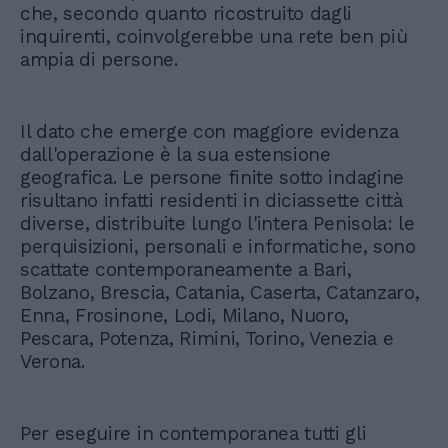
che, secondo quanto ricostruito dagli
inquirenti, coinvolgerebbe una rete ben più
ampia di persone.
Il dato che emerge con maggiore evidenza
dall'operazione è la sua estensione
geografica. Le persone finite sotto indagine
risultano infatti residenti in diciassette città
diverse, distribuite lungo l'intera Penisola: le
perquisizioni, personali e informatiche, sono
scattate contemporaneamente a Bari,
Bolzano, Brescia, Catania, Caserta, Catanzaro,
Enna, Frosinone, Lodi, Milano, Nuoro,
Pescara, Potenza, Rimini, Torino, Venezia e
Verona.
Per eseguire in contemporanea tutti gli