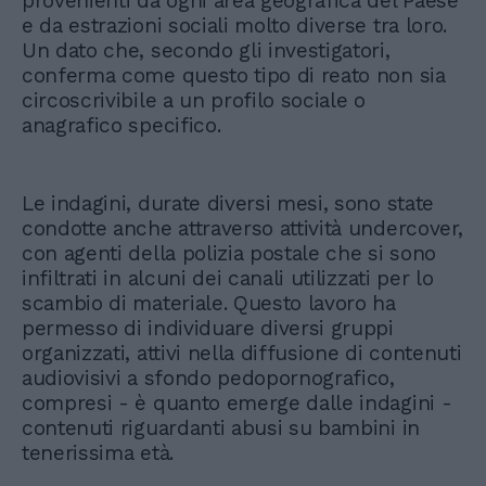
provenienti da ogni area geografica del Paese
e da estrazioni sociali molto diverse tra loro.
Un dato che, secondo gli investigatori,
conferma come questo tipo di reato non sia
circoscrivibile a un profilo sociale o
anagrafico specifico.
Le indagini, durate diversi mesi, sono state
condotte anche attraverso attività undercover,
con agenti della polizia postale che si sono
infiltrati in alcuni dei canali utilizzati per lo
scambio di materiale. Questo lavoro ha
permesso di individuare diversi gruppi
organizzati, attivi nella diffusione di contenuti
audiovisivi a sfondo pedopornografico,
compresi - è quanto emerge dalle indagini -
contenuti riguardanti abusi su bambini in
tenerissima età.