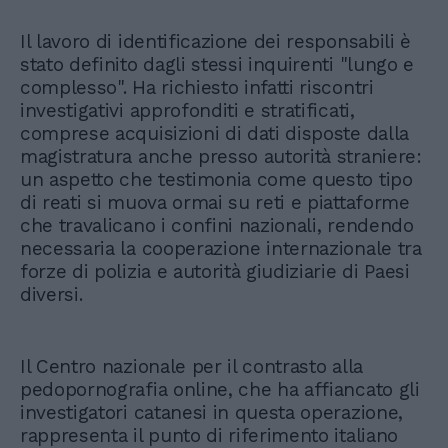
Il lavoro di identificazione dei responsabili è
stato definito dagli stessi inquirenti "lungo e
complesso". Ha richiesto infatti riscontri
investigativi approfonditi e stratificati,
comprese acquisizioni di dati disposte dalla
magistratura anche presso autorità straniere:
un aspetto che testimonia come questo tipo
di reati si muova ormai su reti e piattaforme
che travalicano i confini nazionali, rendendo
necessaria la cooperazione internazionale tra
forze di polizia e autorità giudiziarie di Paesi
diversi.
Il Centro nazionale per il contrasto alla
pedopornografia online, che ha affiancato gli
investigatori catanesi in questa operazione,
rappresenta il punto di riferimento italiano