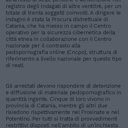
registro degli indagati di altre ventitré, per un
totale di trenta soggetti coinvolti. A dirigere le
indagini è stata la Procura distrettuale di
Catania, che ha messo in campo il Centro
operativo per la sicurezza cibernetica della
città etnea in collaborazione con il Centro
nazionale per il contrasto alla
pedopornografia online (Cncpo), struttura di
riferimento a livello nazionale per questo tipo
di reati.
Gli arrestati devono rispondere di detenzione
e diffusione di materiale pedopornografico in
quantità ingente. Cinque di loro vivono in
provincia di Catania, mentre gli altri due
risiedono rispettivamente nel Frosinate e nel
Potentino. Per tutti si tratta di provvedimenti
restrittivi disposti nell'ambito di un'inchiesta