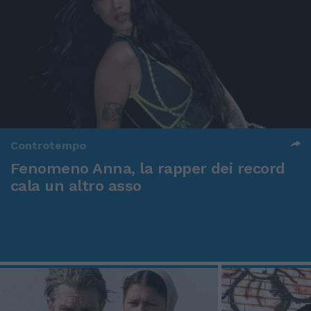
Controtempo
Fenomeno Anna, la rapper dei record
cala un altro asso