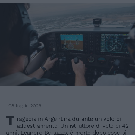
08 luglio 2026
T
ragedia in Argentina durante un volo di
addestramento. Un istruttore di volo di 42
anni, Leandro Bertazzo, è morto dopo essersi