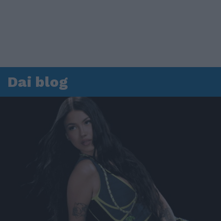
Dai blog