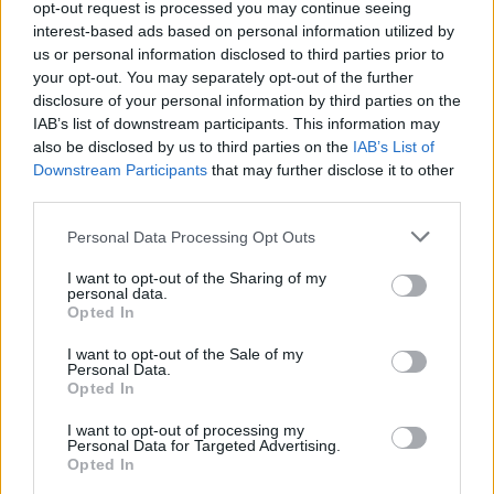
opt-out request is processed you may continue seeing
interest-based ads based on personal information utilized by
us or personal information disclosed to third parties prior to
your opt-out. You may separately opt-out of the further
disclosure of your personal information by third parties on the
IAB’s list of downstream participants. This information may
also be disclosed by us to third parties on the
IAB’s List of
Downstream Participants
that may further disclose it to other
third parties.
Personal Data Processing Opt Outs
I want to opt-out of the Sharing of my
personal data.
In evidenza
Opted In
I want to opt-out of the Sale of my
Personal Data.
Opted In
I want to opt-out of processing my
Personal Data for Targeted Advertising.
Opted In