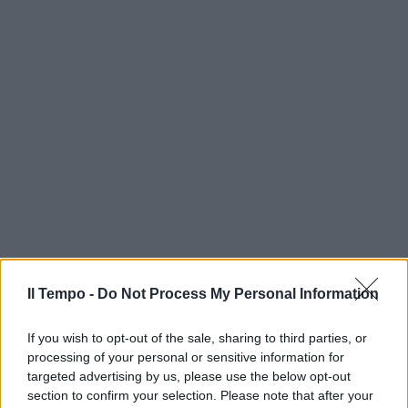
Il Tempo -
Do Not Process My Personal Information
If you wish to opt-out of the sale, sharing to third parties, or
processing of your personal or sensitive information for
targeted advertising by us, please use the below opt-out
section to confirm your selection. Please note that after your