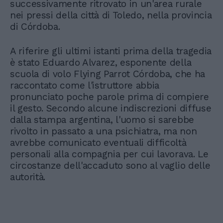
successivamente ritrovato in un'area rurale
nei pressi della città di Toledo, nella provincia
di Córdoba.
A riferire gli ultimi istanti prima della tragedia
è stato Eduardo Alvarez, esponente della
scuola di volo Flying Parrot Córdoba, che ha
raccontato come l'istruttore abbia
pronunciato poche parole prima di compiere
il gesto. Secondo alcune indiscrezioni diffuse
dalla stampa argentina, l'uomo si sarebbe
rivolto in passato a una psichiatra, ma non
avrebbe comunicato eventuali difficoltà
personali alla compagnia per cui lavorava. Le
circostanze dell'accaduto sono al vaglio delle
autorità.