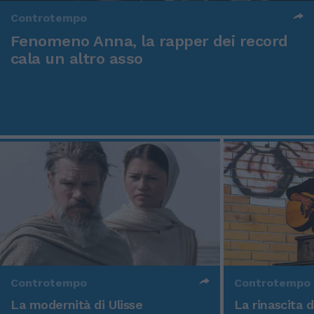
Controtempo
Fenomeno Anna, la rapper dei record
cala un altro asso
Controtempo
Controtempo
La modernità di Ulisse
La rinascita 