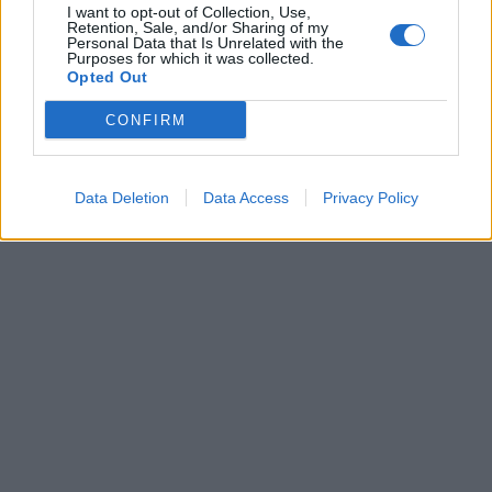
I want to opt-out of Collection, Use,
Retention, Sale, and/or Sharing of my
Personal Data that Is Unrelated with the
Purposes for which it was collected.
Opted Out
CONFIRM
Data Deletion
Data Access
Privacy Policy