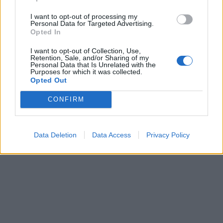
In evidenza
I want to opt-out of processing my
Personal Data for Targeted Advertising.
Opted In
I want to opt-out of Collection, Use,
Retention, Sale, and/or Sharing of my
Personal Data that Is Unrelated with the
Purposes for which it was collected.
Opted Out
CONFIRM
Data Deletion
Data Access
Privacy Policy