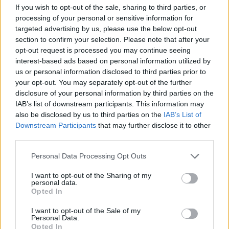
If you wish to opt-out of the sale, sharing to third parties, or
processing of your personal or sensitive information for
targeted advertising by us, please use the below opt-out
section to confirm your selection. Please note that after your
opt-out request is processed you may continue seeing
interest-based ads based on personal information utilized by
us or personal information disclosed to third parties prior to
your opt-out. You may separately opt-out of the further
disclosure of your personal information by third parties on the
IAB’s list of downstream participants. This information may
also be disclosed by us to third parties on the
IAB’s List of
Downstream Participants
that may further disclose it to other
third parties.
Personal Data Processing Opt Outs
I want to opt-out of the Sharing of my
personal data.
Opted In
I want to opt-out of the Sale of my
Personal Data.
Opted In