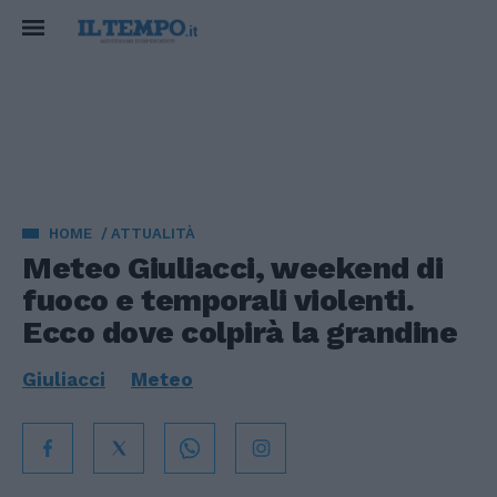
HOME
ATTUALITÀ
Meteo Giuliacci, weekend di
fuoco e temporali violenti.
Ecco dove colpirà la grandine
Giuliacci
Meteo