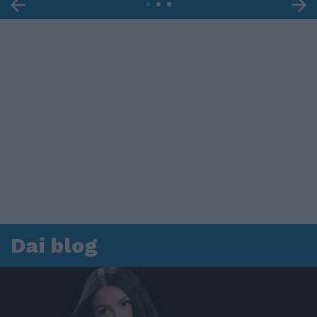
Dai blog