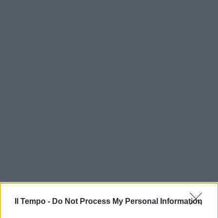
Il Tempo -
Do Not Process My Personal Information