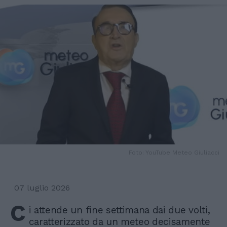
Foto: YouTube Meteo Giuliacci
07 luglio 2026
C
i attende un fine settimana dai due volti,
caratterizzato da un meteo decisamente