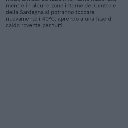
mentre in alcune zone interne del Centro e
della Sardegna si potranno toccare
nuovamente i 40°C, aprendo a una fase di
caldo rovente per tutti.