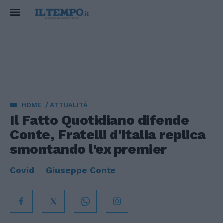
HOME
ATTUALITÀ
Il Fatto Quotidiano difende
Conte, Fratelli d'Italia replica
smontando l'ex premier
Covid
Giuseppe Conte