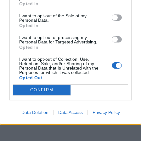
Opted In
I want to opt-out of the Sale of my
Personal Data.
Opted In
I want to opt-out of processing my
Personal Data for Targeted Advertising.
Opted In
I want to opt-out of Collection, Use,
Retention, Sale, and/or Sharing of my
Personal Data that Is Unrelated with the
Purposes for which it was collected.
Opted Out
CONFIRM
Data Deletion
Data Access
Privacy Policy