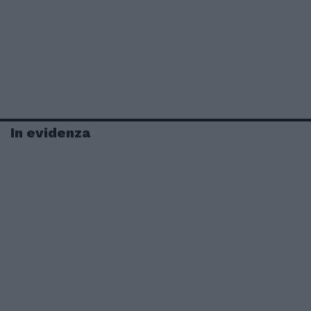
In evidenza