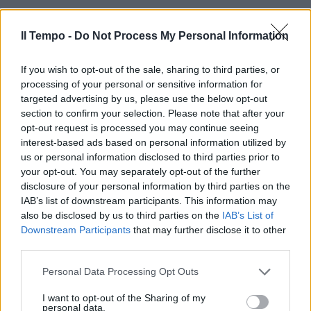
Il Tempo -
Do Not Process My Personal Information
If you wish to opt-out of the sale, sharing to third parties, or
processing of your personal or sensitive information for
targeted advertising by us, please use the below opt-out
section to confirm your selection. Please note that after your
opt-out request is processed you may continue seeing
interest-based ads based on personal information utilized by
us or personal information disclosed to third parties prior to
your opt-out. You may separately opt-out of the further
disclosure of your personal information by third parties on the
IAB’s list of downstream participants. This information may
also be disclosed by us to third parties on the
IAB’s List of
Downstream Participants
that may further disclose it to other
third parties.
Personal Data Processing Opt Outs
I want to opt-out of the Sharing of my
personal data.