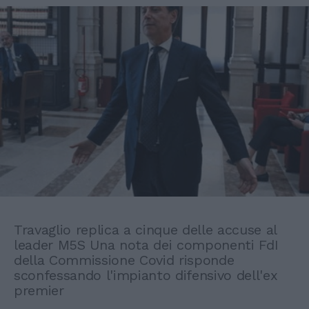
Travaglio replica a cinque delle accuse al
leader M5S Una nota dei componenti FdI
della Commissione Covid risponde
sconfessando l'impianto difensivo dell'ex
premier