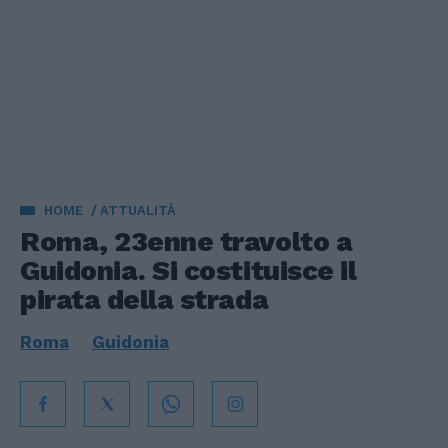
HOME
ATTUALITÀ
Roma, 23enne travolto a
Guidonia. Si costituisce il
pirata della strada
Roma
Guidonia