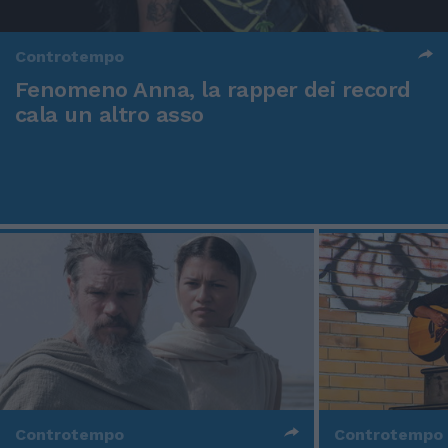
Controtempo
Fenomeno Anna, la rapper dei record
cala un altro asso
Controtempo
Controtempo