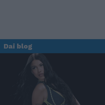
Dai blog