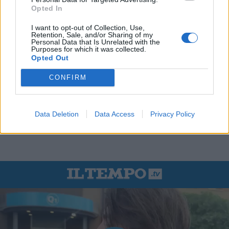
Opted In
I want to opt-out of Collection, Use,
Retention, Sale, and/or Sharing of my
Personal Data that Is Unrelated with the
Purposes for which it was collected.
Opted Out
CONFIRM
Data Deletion
Data Access
Privacy Policy