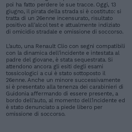
poi ha fatto perdere le sue tracce. Oggi, 13
giugno, il pirata della strada si è costituto: si
tratta di un 26enne incensurato, risultato
positivo all'alcol test e attualmente indiziato
di omicidio stradale e omissione di soccorso.
L'auto, una Renault Clio con segni compatibili
con la dinamica dell'incidente e intestata al
padre del giovane, è stata sequestrata. Si
attendono ancora gli esiti degli esami
tossicologici a cui è stato sottoposto il
26enne. Anche un minore successivamente
si è presentato alla tenenza dei carabinieri di
Guidonia affermando di essere presente, a
bordo dell'auto, al momento dell'incidente ed
è stato denunciato a piede libero per
omissione di soccorso.