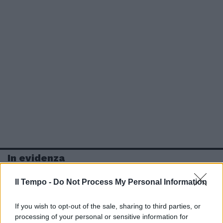
In evidenza
Il Tempo -
Do Not Process My Personal Information
If you wish to opt-out of the sale, sharing to third parties, or
processing of your personal or sensitive information for