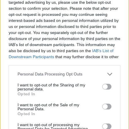
targeted advertising by us, please use the below opt-out
section to confirm your selection. Please note that after your
opt-out request is processed you may continue seeing
interest-based ads based on personal information utilized by
us or personal information disclosed to third parties prior to
your opt-out. You may separately opt-out of the further
disclosure of your personal information by third parties on the
IAB’s list of downstream participants. This information may
also be disclosed by us to third parties on the
IAB’s List of
Downstream Participants
that may further disclose it to other
third parties.
Personal Data Processing Opt Outs
I want to opt-out of the Sharing of my
personal data.
Opted In
I want to opt-out of the Sale of my
Personal Data.
Opted In
I want to opt-out of processing my
Personal Data for Targeted Advertising.