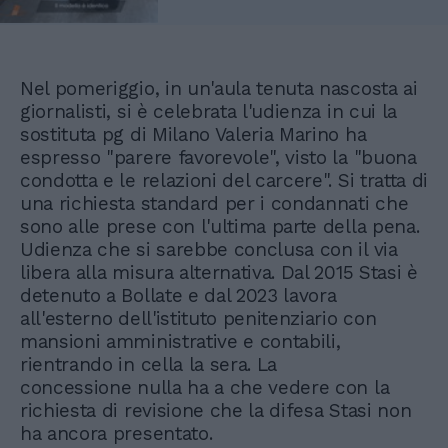
Nel pomeriggio, in un'aula tenuta nascosta ai
giornalisti, si è celebrata l'udienza in cui la
sostituta pg di Milano Valeria Marino ha
espresso "parere favorevole", visto la "buona
condotta e le relazioni del carcere". Si tratta di
una richiesta standard per i condannati che
sono alle prese con l'ultima parte della pena.
Udienza che si sarebbe conclusa con il via
libera alla misura alternativa. Dal 2015 Stasi è
detenuto a Bollate e dal 2023 lavora
all'esterno dell'istituto penitenziario con
mansioni amministrative e contabili,
rientrando in cella la sera. La
concessione nulla ha a che vedere con la
richiesta di revisione che la difesa Stasi non
ha ancora presentato.