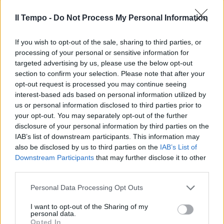
Il Tempo -
Do Not Process My Personal Information
If you wish to opt-out of the sale, sharing to third parties, or
processing of your personal or sensitive information for
targeted advertising by us, please use the below opt-out
section to confirm your selection. Please note that after your
opt-out request is processed you may continue seeing
interest-based ads based on personal information utilized by
us or personal information disclosed to third parties prior to
your opt-out. You may separately opt-out of the further
disclosure of your personal information by third parties on the
IAB’s list of downstream participants. This information may
also be disclosed by us to third parties on the
IAB’s List of
Downstream Participants
that may further disclose it to other
third parties.
Personal Data Processing Opt Outs
I want to opt-out of the Sharing of my
personal data.
Opted In