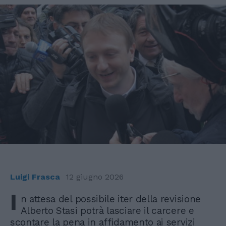
Luigi Frasca
12 giugno 2026
I
n attesa del possibile iter della revisione
Alberto Stasi potrà lasciare il carcere e
scontare la pena in affidamento ai servizi