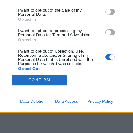
I want to opt-out of the Sale of my
Personal Data.
Opted In
I want to opt-out of processing my
Personal Data for Targeted Advertising.
Opted In
In evidenza
I want to opt-out of Collection, Use,
Retention, Sale, and/or Sharing of my
Personal Data that Is Unrelated with the
Purposes for which it was collected.
Opted Out
CONFIRM
Data Deletion
Data Access
Privacy Policy