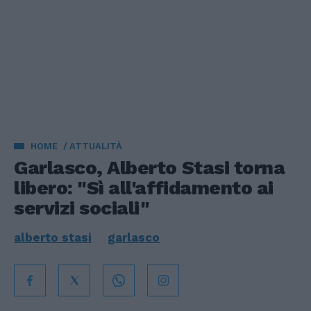
HOME
ATTUALITÀ
Garlasco, Alberto Stasi torna
libero: "Sì all'affidamento ai
servizi sociali"
alberto stasi
garlasco