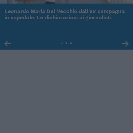
Leonardo Maria Del Vecchio dall'ex compagna
in ospedale. Le dichiarazioni ai giornalisti