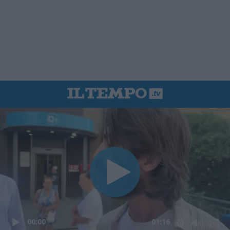
00:00
01:16