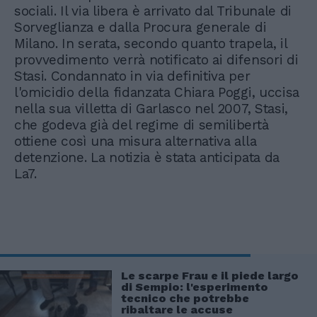
sociali. Il via libera è arrivato dal Tribunale di
Sorveglianza e dalla Procura generale di
Milano. In serata, secondo quanto trapela, il
provvedimento verrà notificato ai difensori di
Stasi. Condannato in via definitiva per
l'omicidio della fidanzata Chiara Poggi, uccisa
nella sua villetta di Garlasco nel 2007, Stasi,
che godeva già del regime di semilibertà
ottiene così una misura alternativa alla
detenzione. La notizia è stata anticipata da
La7.
Le scarpe Frau e il piede largo
di Sempio: l'esperimento
tecnico che potrebbe
ribaltare le accuse