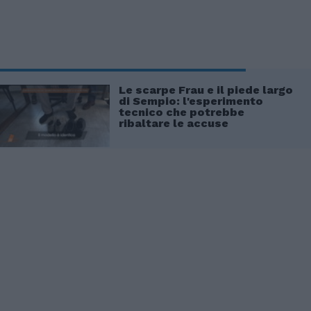
Le scarpe Frau e il piede largo
di Sempio: l'esperimento
tecnico che potrebbe
ribaltare le accuse